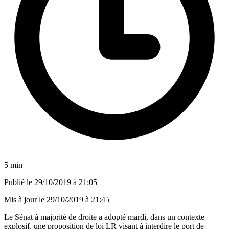
5 min
Publié le
29/10/2019 à 21:05
Mis à jour le
29/10/2019 à 21:45
Le Sénat à majorité de droite a adopté mardi, dans un contexte
explosif, une proposition de loi LR visant à interdire le port de