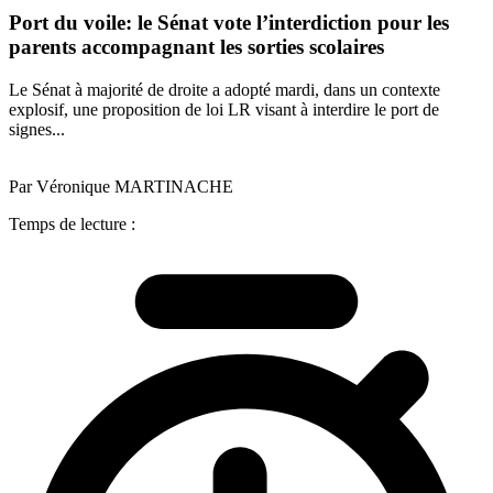
Port du voile: le Sénat vote l’interdiction pour les
parents accompagnant les sorties scolaires
Le Sénat à majorité de droite a adopté mardi, dans un contexte
explosif, une proposition de loi LR visant à interdire le port de
signes...
Par Véronique MARTINACHE
Temps de lecture :