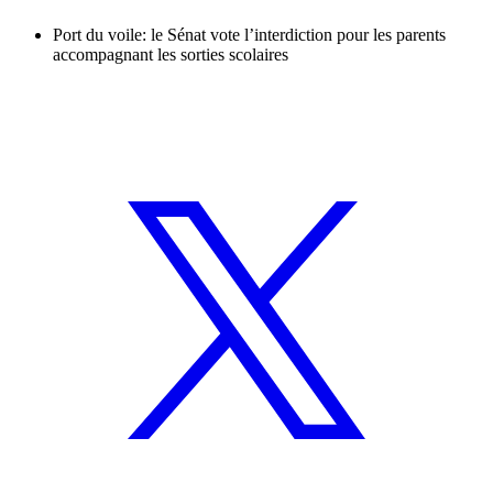
Port du voile: le Sénat vote l’interdiction pour les parents
accompagnant les sorties scolaires