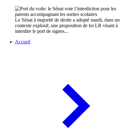
Le Sénat à majorité de droite a adopté mardi, dans un
contexte explosif, une proposition de loi LR visant à
interdire le port de signes...
Accueil