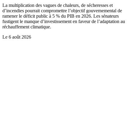
La multiplication des vagues de chaleurs, de sécheresses et
d’incendies pourrait compromettre l’objectif gouvernemental de
ramener le déficit public à 5 % du PIB en 2026. Les sénateurs
fustigent le manque d’investissement en faveur de l’adaptation au
réchauffement climatique.
Le
6 août 2026