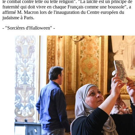
le combat contre telle ou telle religion". "La laïcité est un principe de
fraternité qui doit vivre en chaque Français comme une boussole", a
affirmé M. Macron lors de l'inauguration du Centre européen du
judaïsme à Paris.
- "Sorcières d'Halloween" -