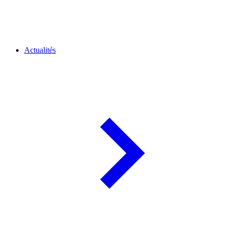
Actualités