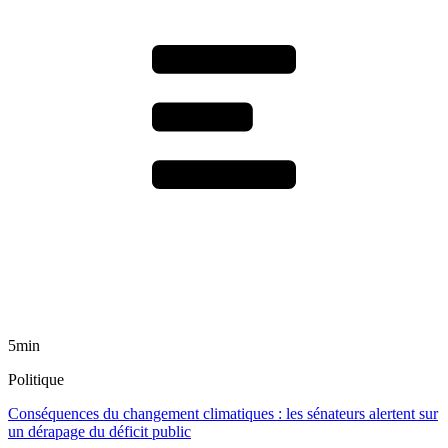
5min
Politique
Conséquences du changement climatiques : les sénateurs alertent sur
un dérapage du déficit public