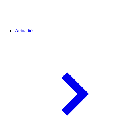
Actualités