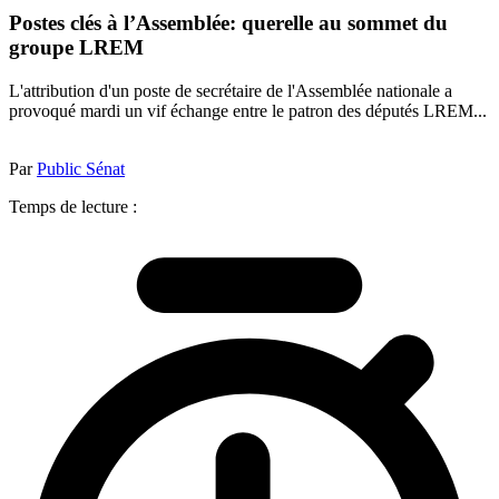
Postes clés à l’Assemblée: querelle au sommet du
groupe LREM
L'attribution d'un poste de secrétaire de l'Assemblée nationale a
provoqué mardi un vif échange entre le patron des députés LREM...
Par
Public Sénat
Temps de lecture :