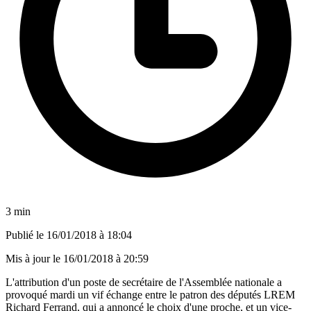
3 min
Publié le
16/01/2018 à 18:04
Mis à jour le
16/01/2018 à 20:59
L'attribution d'un poste de secrétaire de l'Assemblée nationale a
provoqué mardi un vif échange entre le patron des députés LREM
Richard Ferrand, qui a annoncé le choix d'une proche, et un vice-