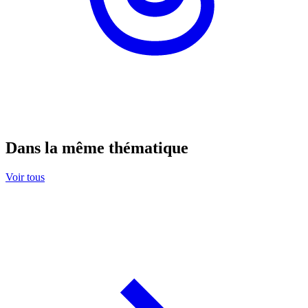
Dans la même thématique
Voir tous