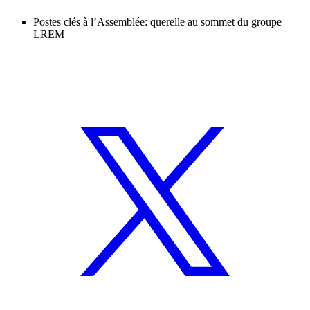
Postes clés à l’Assemblée: querelle au sommet du groupe
LREM