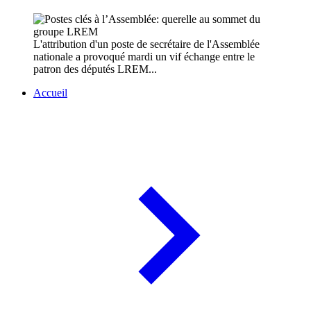
L'attribution d'un poste de secrétaire de l'Assemblée
nationale a provoqué mardi un vif échange entre le
patron des députés LREM...
Accueil