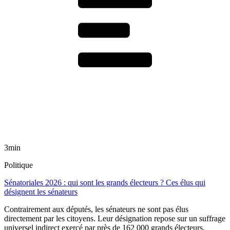
3min
Politique
Sénatoriales 2026 : qui sont les grands électeurs ? Ces élus qui
désignent les sénateurs
Contrairement aux députés, les sénateurs ne sont pas élus
directement par les citoyens. Leur désignation repose sur un suffrage
universel indirect exercé par près de 162 000 grands électeurs,