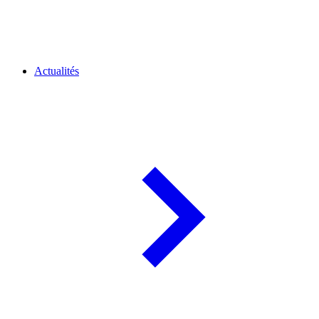
Actualités