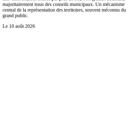
majoritairement issus des conseils municipaux. Un mécanisme
central de la représentation des territoires, souvent méconnu du
grand public.
Le
10 août 2026