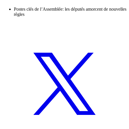
Postes clés de l’Assemblée: les députés amorcent de nouvelles
règles