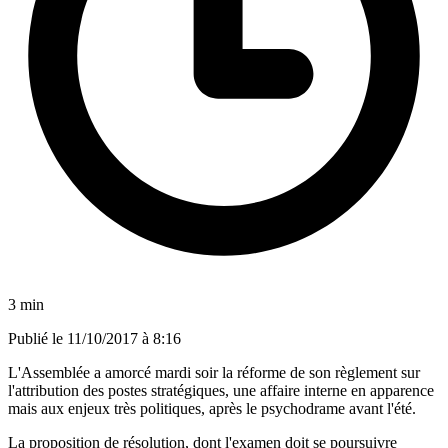
3 min
Publié le
11/10/2017 à 8:16
L'Assemblée a amorcé mardi soir la réforme de son règlement sur
l'attribution des postes stratégiques, une affaire interne en apparence
mais aux enjeux très politiques, après le psychodrame avant l'été.
La proposition de résolution, dont l'examen doit se poursuivre