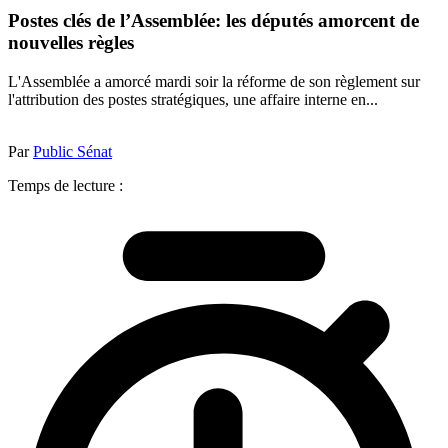
Postes clés de l’Assemblée: les députés amorcent de
nouvelles règles
L'Assemblée a amorcé mardi soir la réforme de son règlement sur
l'attribution des postes stratégiques, une affaire interne en...
Par
Public Sénat
Temps de lecture :