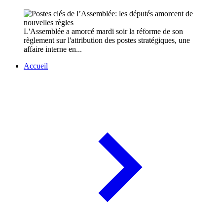
L'Assemblée a amorcé mardi soir la réforme de son
règlement sur l'attribution des postes stratégiques, une
affaire interne en...
Accueil