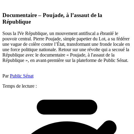
Documentaire – Poujade, à l’assaut de la
République
Sous la IVe République, un mouvement antifiscal a ébranlé le
pouvoir central. Pierre Poujade, simple papetier du Lot, a su fédérer
une vague de colère contre l’État, transformant une fronde locale en
une force politique nationale. Retour sur une révolte qui a secoué la
République avec le documentaire « Poujade, à l'assaut de la
République », en avant-première sur la plateforme de Public Sénat.
Par
Public Sénat
Temps de lecture :