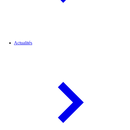
Actualités