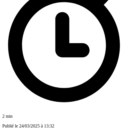
2 min
Publié le
24/03/2025 à 13:32