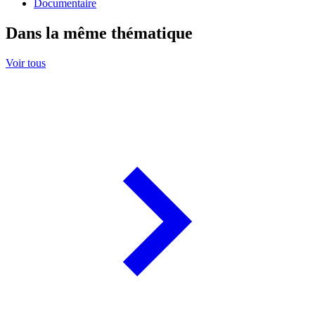
Documentaire
Dans la même thématique
Voir tous