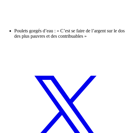
Poulets gorgés d’eau : « C’est se faire de l’argent sur le dos
des plus pauvres et des contribuables »