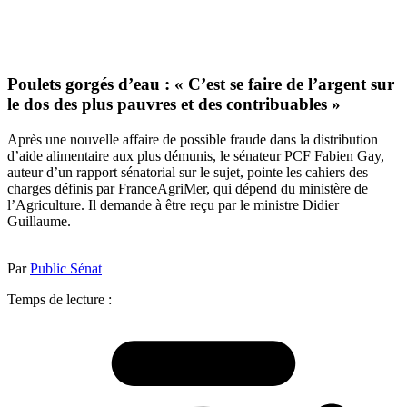
Poulets gorgés d’eau : « C’est se faire de l’argent sur
le dos des plus pauvres et des contribuables »
Après une nouvelle affaire de possible fraude dans la distribution
d’aide alimentaire aux plus démunis, le sénateur PCF Fabien Gay,
auteur d’un rapport sénatorial sur le sujet, pointe les cahiers des
charges définis par FranceAgriMer, qui dépend du ministère de
l’Agriculture. Il demande à être reçu par le ministre Didier
Guillaume.
Par
Public Sénat
Temps de lecture :