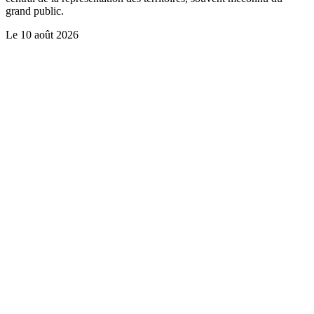
grand public.
Le
10 août 2026