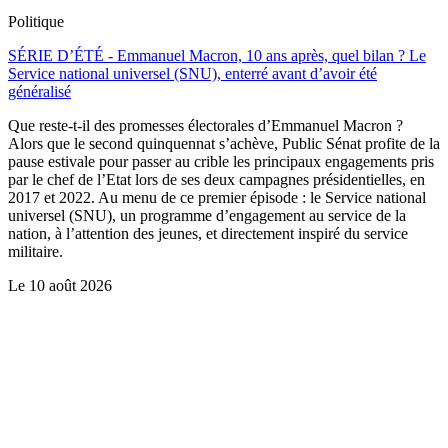
Politique
SÉRIE D’ÉTÉ - Emmanuel Macron, 10 ans après, quel bilan ? Le
Service national universel (SNU), enterré avant d’avoir été
généralisé
Que reste-t-il des promesses électorales d’Emmanuel Macron ?
Alors que le second quinquennat s’achève, Public Sénat profite de la
pause estivale pour passer au crible les principaux engagements pris
par le chef de l’Etat lors de ses deux campagnes présidentielles, en
2017 et 2022. Au menu de ce premier épisode : le Service national
universel (SNU), un programme d’engagement au service de la
nation, à l’attention des jeunes, et directement inspiré du service
militaire.
Le
10 août 2026