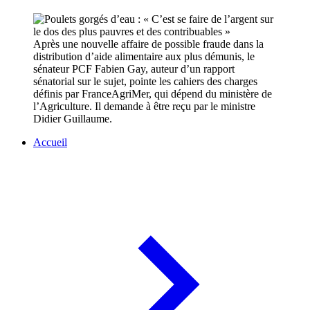
Après une nouvelle affaire de possible fraude dans la
distribution d’aide alimentaire aux plus démunis, le
sénateur PCF Fabien Gay, auteur d’un rapport
sénatorial sur le sujet, pointe les cahiers des charges
définis par FranceAgriMer, qui dépend du ministère de
l’Agriculture. Il demande à être reçu par le ministre
Didier Guillaume.
Accueil