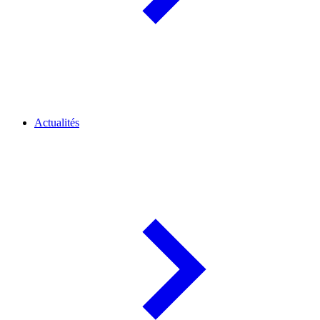
Actualités