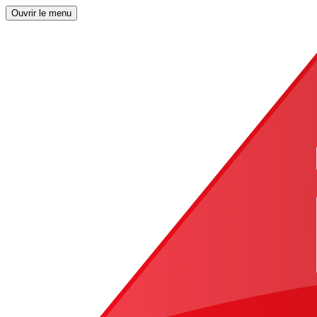
Ouvrir le menu