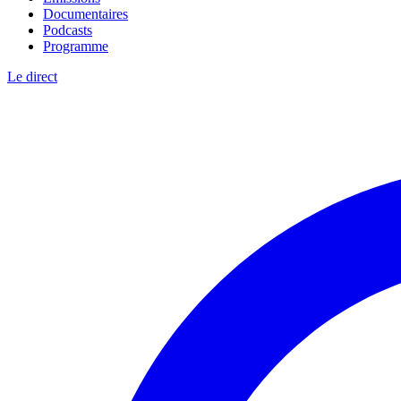
Documentaires
Podcasts
Programme
Le direct