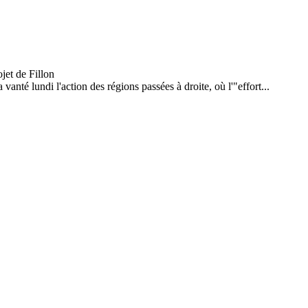
anté lundi l'action des régions passées à droite, où l'"effort...