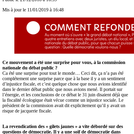
Mis à jour le
11/01/2019 à 16:48
Ce mouvement a été une surprise pour vous, à la commission
nationale du débat public ?
Ca été une surprise pour tout le monde… Ceci dit, ça n’a pas été
complétement une surprise parce que à la base il y a un sentiment
d’injustice fiscale, et c’est quelque chose que nous avions identifié
dans le dernier débat public que nous avions mené. Il portait sur
l’énergie, et les conclusions de ce débat le 31 juin disaient déjà que
la fiscalité écologique était vécue comme un injustice sociale. Le
président de la commission avait dit explicitement qu’il y avait un
risque de jacquerie fiscale.
La revendication des « gilets jaunes » a vite débordé sur des
questions de démocratie. Il y a une soif de démocratie dans