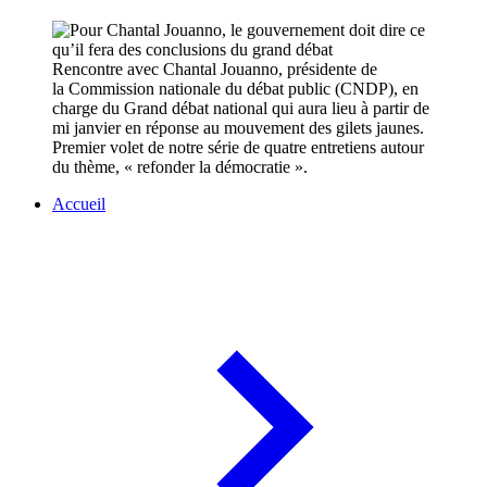
Rencontre avec Chantal Jouanno, présidente de
la Commission nationale du débat public (CNDP), en
charge du Grand débat national qui aura lieu à partir de
mi janvier en réponse au mouvement des gilets jaunes.
Premier volet de notre série de quatre entretiens autour
du thème, « refonder la démocratie ».
Accueil