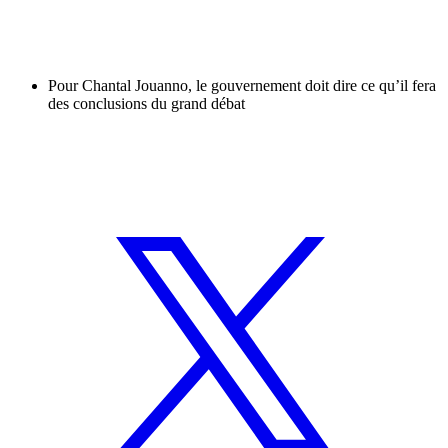
Pour Chantal Jouanno, le gouvernement doit dire ce qu’il fera
des conclusions du grand débat