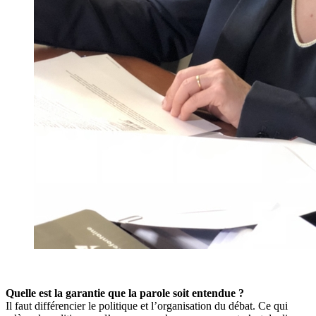
Quelle est la garantie que la parole soit entendue ?
Il faut différencier le politique et l’organisation du débat. Ce qui