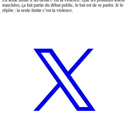
tranchées, ça fait partie du débat public, le but est de se parler. Je le
répète : la seule limite c’est la violence.