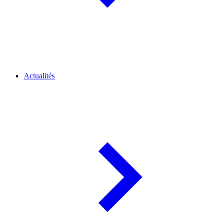
Actualités