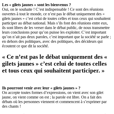
Les « gilets jaunes » sont les bienvenus ?
Oui, on le souhaite ! C’est indispensable ! Ce sont des réunions
ouvertes à tout le monde, ce n’est pas le débat uniquement des «
gilets jaunes » c’est celui de toutes celles et tous ceux qui souhaitent
participer au débat national. Mais s’ils font des réunions entre eux,
ils sont libres de les verser dans le débat public, de nous transmettre
leurs conclusions pour qu’on puisse les exploiter. C’est important
qu’on n’ait pas deux paroles, c’est important que la société se parle ;
en dehors des politiques, avec des politiques, des décideurs qui
écoutent ce que dit la société.
«
Ce n’est pas le débat uniquement des «
gilets jaunes » c’est celui de toutes celles
et tous ceux qui souhaitent participer.
»
Ils pourront venir avec leur « gilets jaunes » ?
On accepte toutes formes d’expressions, on vient avec son gilet
jaune, on vient comme on est ; la parole est libre. On a fait des
débats où les personnes viennent et commencent à s’exprimer par
des chants !