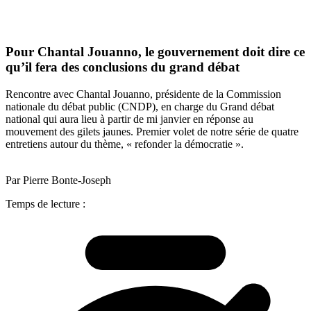
Pour Chantal Jouanno, le gouvernement doit dire ce
qu’il fera des conclusions du grand débat
Rencontre avec Chantal Jouanno, présidente de la Commission
nationale du débat public (CNDP), en charge du Grand débat
national qui aura lieu à partir de mi janvier en réponse au
mouvement des gilets jaunes. Premier volet de notre série de quatre
entretiens autour du thème, « refonder la démocratie ».
Par Pierre Bonte-Joseph
Temps de lecture :