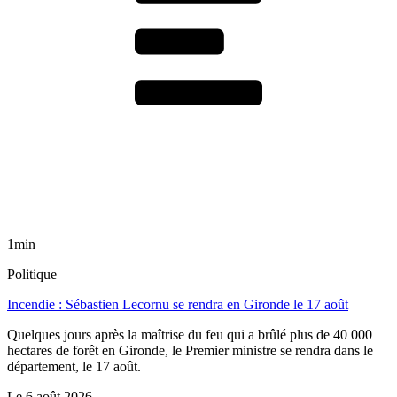
1min
Politique
Incendie : Sébastien Lecornu se rendra en Gironde le 17 août
Quelques jours après la maîtrise du feu qui a brûlé plus de 40 000
hectares de forêt en Gironde, le Premier ministre se rendra dans le
département, le 17 août.
Le
6 août 2026