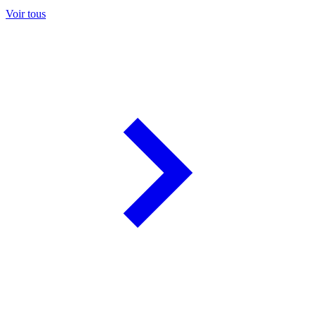
Voir tous