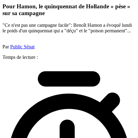
Pour Hamon, le quinquennat de Hollande « pèse »
sur sa campagne
"Ce n'est pas une campagne facile": Benoît Hamon a évoqué lundi
le poids d'un quinquennat qui a "déçu" et le "poison permanent"...
Par
Public Sénat
Temps de lecture :