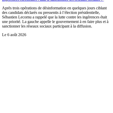
Après trois opérations de désinformation en quelques jours ciblant
des candidats déclarés ou pressentis à l’élection présidentielle,
Sébastien Lecornu a rappelé que la lutte contre les ingérences était
une priorité. La gauche appelle le gouvernement à en faire plus et à
sanctionner les réseaux sociaux participant à la diffusion.
Le
6 août 2026