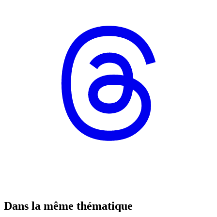
Dans la même thématique