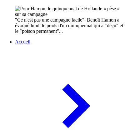
"Ce n'est pas une campagne facile": Benoît Hamon a
évoqué lundi le poids d'un quinquennat qui a "déçu" et
le "poison permanent"...
Accueil