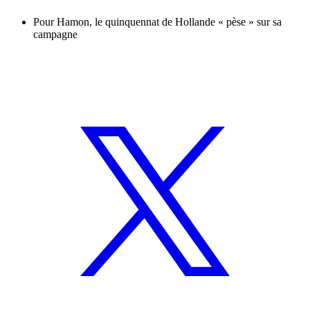
Pour Hamon, le quinquennat de Hollande « pèse » sur sa
campagne