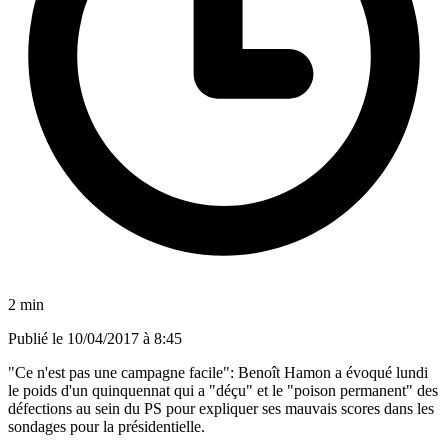
2 min
Publié le
10/04/2017 à 8:45
"Ce n'est pas une campagne facile": Benoît Hamon a évoqué lundi
le poids d'un quinquennat qui a "déçu" et le "poison permanent" des
défections au sein du PS pour expliquer ses mauvais scores dans les
sondages pour la présidentielle.