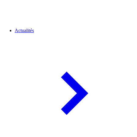
Actualités