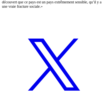
découvert que ce pays est un pays extrêmement sensible, qu’il y a
une vraie fracture sociale.»