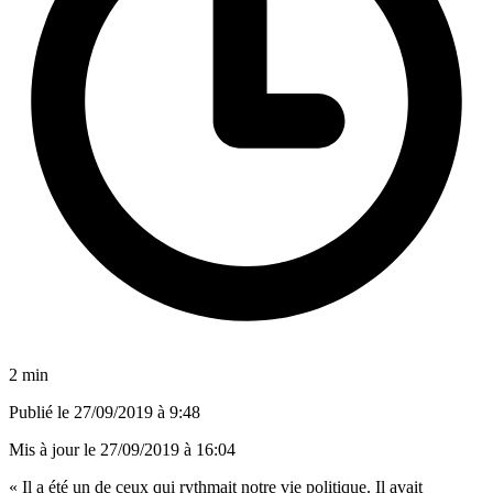
2 min
Publié le
27/09/2019 à 9:48
Mis à jour le
27/09/2019 à 16:04
« Il a été un de ceux qui rythmait notre vie politique. Il avait