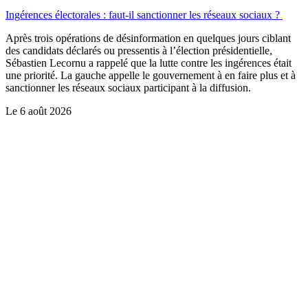
Ingérences électorales : faut-il sanctionner les réseaux sociaux ?
Après trois opérations de désinformation en quelques jours ciblant
des candidats déclarés ou pressentis à l’élection présidentielle,
Sébastien Lecornu a rappelé que la lutte contre les ingérences était
une priorité. La gauche appelle le gouvernement à en faire plus et à
sanctionner les réseaux sociaux participant à la diffusion.
Le
6 août 2026