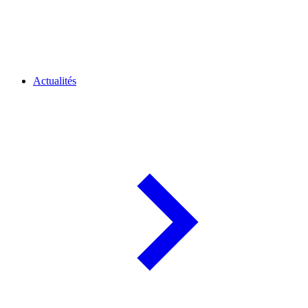
Actualités