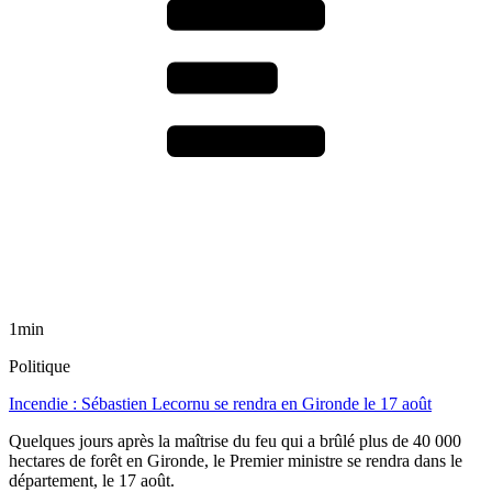
1min
Politique
Incendie : Sébastien Lecornu se rendra en Gironde le 17 août
Quelques jours après la maîtrise du feu qui a brûlé plus de 40 000
hectares de forêt en Gironde, le Premier ministre se rendra dans le
département, le 17 août.