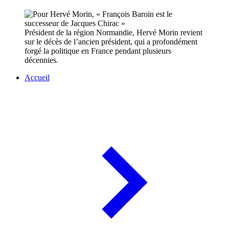
Président de la région Normandie, Hervé Morin revient
sur le décès de l’ancien président, qui a profondément
forgé la politique en France pendant plusieurs
décennies.
Accueil