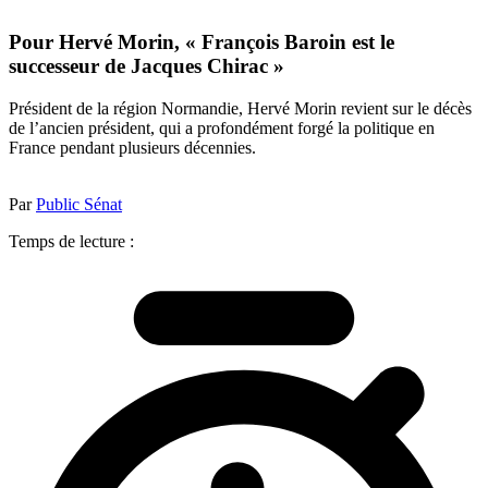
Pour Hervé Morin, « François Baroin est le
successeur de Jacques Chirac »
Président de la région Normandie, Hervé Morin revient sur le décès
de l’ancien président, qui a profondément forgé la politique en
France pendant plusieurs décennies.
Par
Public Sénat
Temps de lecture :