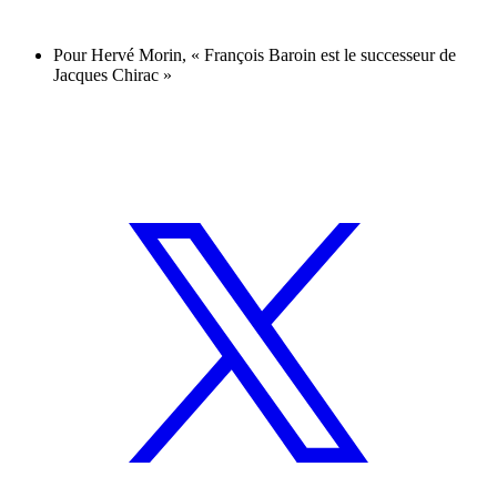
Pour Hervé Morin, « François Baroin est le successeur de
Jacques Chirac »