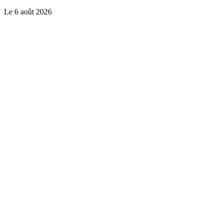
Le
6 août 2026