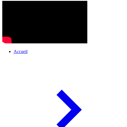
Accueil