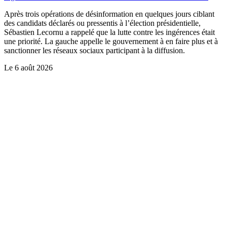
Après trois opérations de désinformation en quelques jours ciblant
des candidats déclarés ou pressentis à l’élection présidentielle,
Sébastien Lecornu a rappelé que la lutte contre les ingérences était
une priorité. La gauche appelle le gouvernement à en faire plus et à
sanctionner les réseaux sociaux participant à la diffusion.
Le
6 août 2026