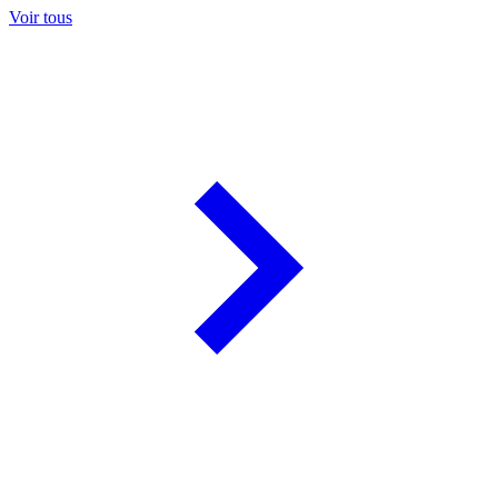
Voir tous