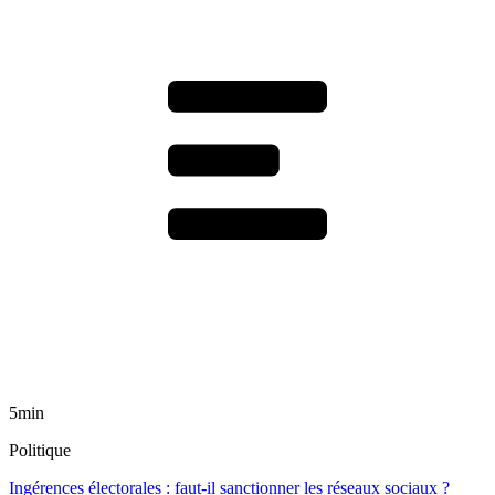
5min
Politique
Ingérences électorales : faut-il sanctionner les réseaux sociaux ?