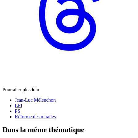
Pour aller plus loin
Jean-Luc Mélenchon
LFI
PS
Réforme des retraites
Dans la même thématique