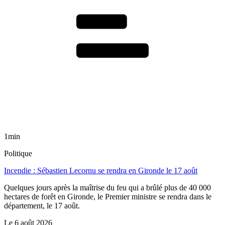
1min
Politique
Incendie : Sébastien Lecornu se rendra en Gironde le 17 août
Quelques jours après la maîtrise du feu qui a brûlé plus de 40 000
hectares de forêt en Gironde, le Premier ministre se rendra dans le
département, le 17 août.
Le
6 août 2026