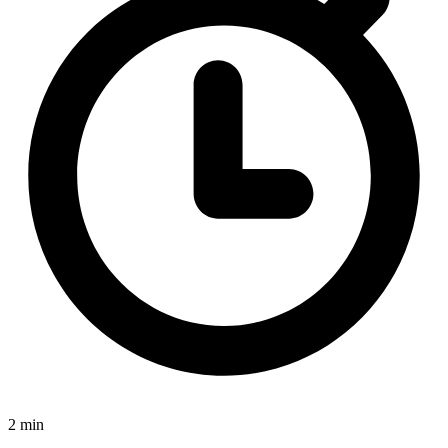
2 min