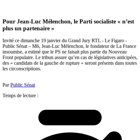
Pour Jean-Luc Mélenchon, le Parti socialiste « n’est
plus un partenaire »
Invité ce dimanche 19 janvier du Grand Jury RTL - Le Figaro -
Public Sénat – M6, Jean-Luc Mélenchon, le fondateur de La France
insoumise, a estimé que le PS ne faisait plus partie du Nouveau
Front populaire. Le tribun assure qu’en cas de législatives anticipées,
des « candidats de la gauche de rupture » seront présents dans toutes
les circonscriptions.
Par
Public Sénat
Temps de lecture :