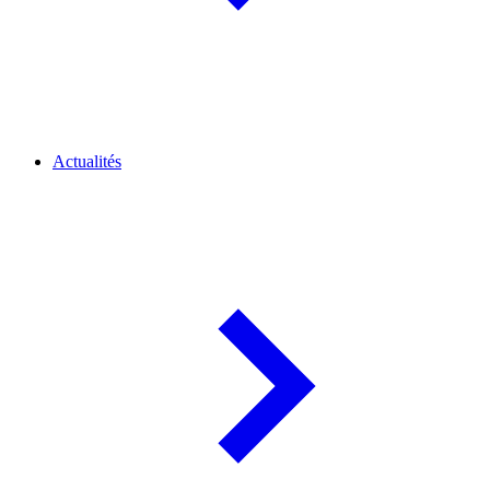
Actualités