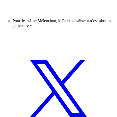
Pour Jean-Luc Mélenchon, le Parti socialiste « n’est plus un
partenaire »