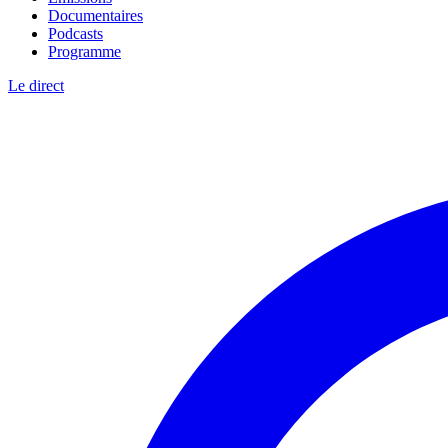
Documentaires
Podcasts
Programme
Le direct