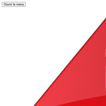
Ouvrir le menu