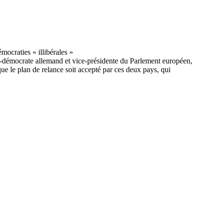
-démocrate allemand et vice-présidente du Parlement européen,
que le plan de relance soit accepté par ces deux pays, qui