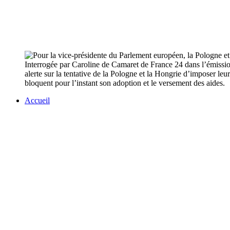
Interrogée par Caroline de Camaret de France 24 dans l’émissi
alerte sur la tentative de la Pologne et la Hongrie d’imposer leu
bloquent pour l’instant son adoption et le versement des aides.
Accueil