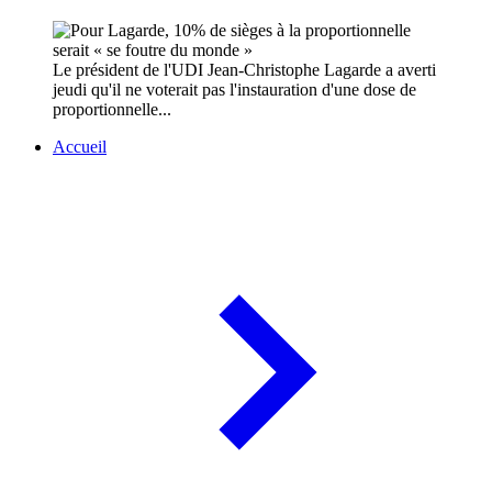
Le président de l'UDI Jean-Christophe Lagarde a averti
jeudi qu'il ne voterait pas l'instauration d'une dose de
proportionnelle...
Accueil