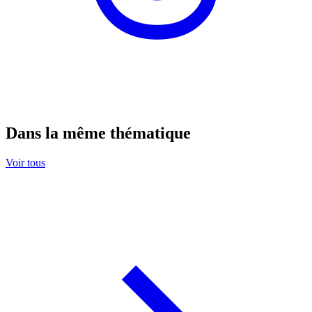
Dans la même thématique
Voir tous