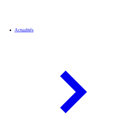
Actualités