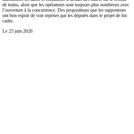
de trains, alors que les opérateurs sont toujours plus nombreux avec
l’ouverture à la concurrence. Des propositions que les rapporteurs
ont bon espoir de voir reprises par les députés dans le projet de loi-
cadre.
Le
25 juin 2026