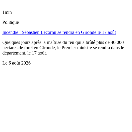
1min
Politique
Incendie : Sébastien Lecornu se rendra en Gironde le 17 août
Quelques jours après la maîtrise du feu qui a brûlé plus de 40 000
hectares de forêt en Gironde, le Premier ministre se rendra dans le
département, le 17 août.
Le
6 août 2026