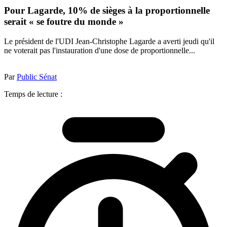
Pour Lagarde, 10% de sièges à la proportionnelle
serait « se foutre du monde »
Le président de l'UDI Jean-Christophe Lagarde a averti jeudi qu'il
ne voterait pas l'instauration d'une dose de proportionnelle...
Par
Public Sénat
Temps de lecture :