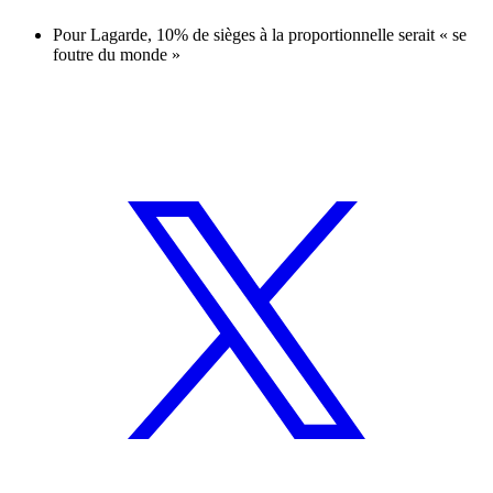
Pour Lagarde, 10% de sièges à la proportionnelle serait « se
foutre du monde »