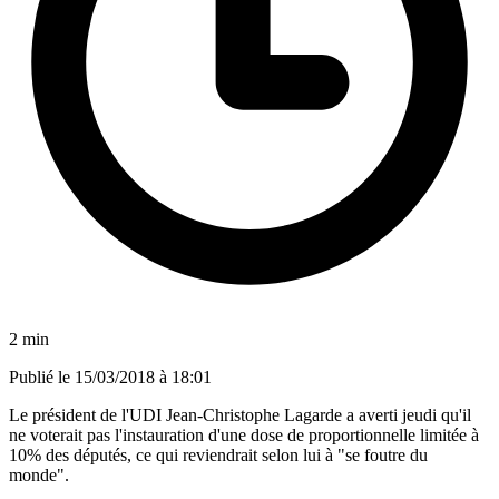
2 min
Publié le
15/03/2018 à 18:01
Le président de l'UDI Jean-Christophe Lagarde a averti jeudi qu'il
ne voterait pas l'instauration d'une dose de proportionnelle limitée à
10% des députés, ce qui reviendrait selon lui à "se foutre du
monde".