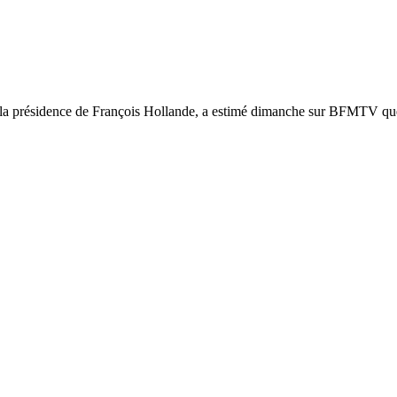
 la présidence de François Hollande, a estimé dimanche sur BFMTV que