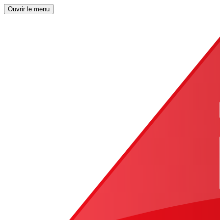
Ouvrir le menu