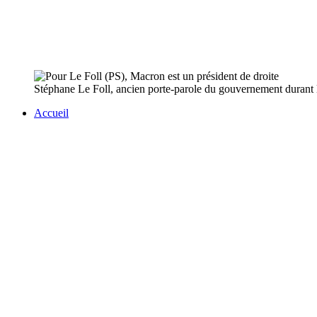
Stéphane Le Foll, ancien porte-parole du gouvernement durant
Accueil