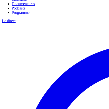
Documentaires
Podcasts
Programme
Le direct