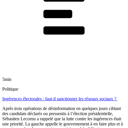
5min
Politique
Ingérences électorales : faut-il sanctionner les réseaux sociaux ?
Après trois opérations de désinformation en quelques jours ciblant
des candidats déclarés ou pressentis à l’élection présidentielle,
Sébastien Lecornu a rappelé que la lutte contre les ingérences était
une priorité. La gauche appelle le gouvernement à en faire plus et à