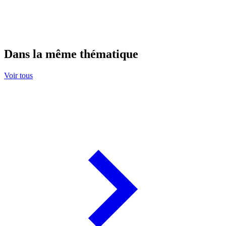
Dans la même thématique
Voir tous