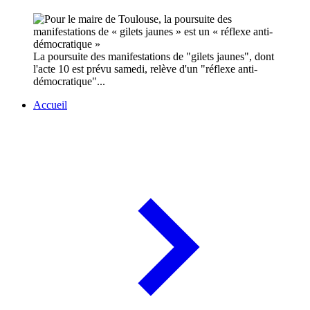
La poursuite des manifestations de "gilets jaunes", dont
l'acte 10 est prévu samedi, relève d'un "réflexe anti-
démocratique"...
Accueil