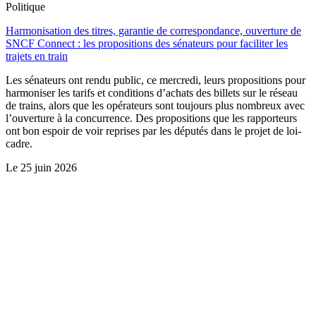
Politique
Harmonisation des titres, garantie de correspondance, ouverture de
SNCF Connect : les propositions des sénateurs pour faciliter les
trajets en train
Les sénateurs ont rendu public, ce mercredi, leurs propositions pour
harmoniser les tarifs et conditions d’achats des billets sur le réseau
de trains, alors que les opérateurs sont toujours plus nombreux avec
l’ouverture à la concurrence. Des propositions que les rapporteurs
ont bon espoir de voir reprises par les députés dans le projet de loi-
cadre.
Le
25 juin 2026