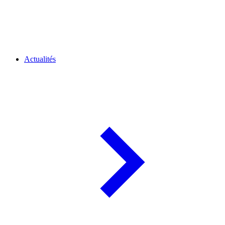
Actualités