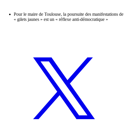
Pour le maire de Toulouse, la poursuite des manifestations de
« gilets jaunes » est un « réflexe anti-démocratique »