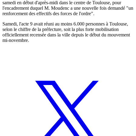
samedi en début d'après-midi dans le centre de Toulouse, pour
l'encadrement duquel M. Moudenc a une nouvelle fois demandé "un
renforcement des effectifs des forces de l'ordre".
Samedi, l'acte 9 avait réuni au moins 6.000 personnes à Toulouse,
selon le chiffre de la préfecture, soit la plus forte mobilisation
officiellement recensée dans la ville depuis le début du mouvement
mi-novembre.