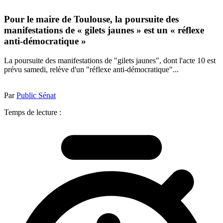
Pour le maire de Toulouse, la poursuite des
manifestations de « gilets jaunes » est un « réflexe
anti-démocratique »
La poursuite des manifestations de "gilets jaunes", dont l'acte 10 est
prévu samedi, relève d'un "réflexe anti-démocratique"...
Par
Public Sénat
Temps de lecture :