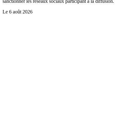
sanctionner les réseaux sociaux participant à la diffusion.
Le
6 août 2026