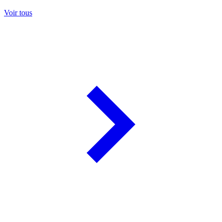
Voir tous