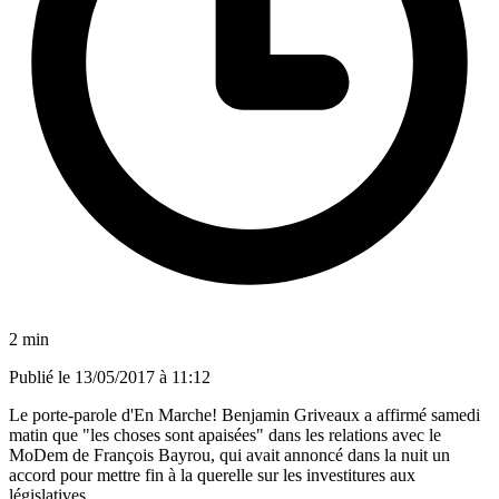
2 min
Publié le
13/05/2017 à 11:12
Le porte-parole d'En Marche! Benjamin Griveaux a affirmé samedi
matin que "les choses sont apaisées" dans les relations avec le
MoDem de François Bayrou, qui avait annoncé dans la nuit un
accord pour mettre fin à la querelle sur les investitures aux
législatives.