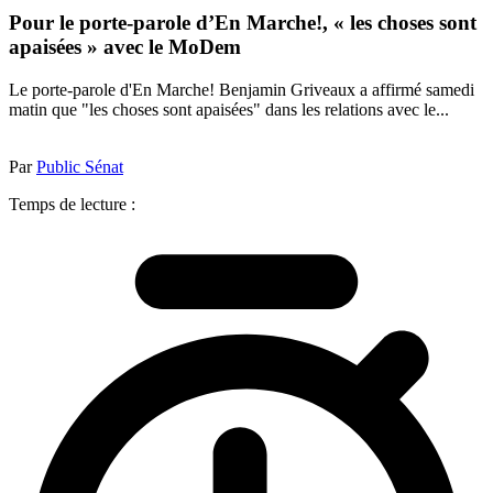
Pour le porte-parole d’En Marche!, « les choses sont
apaisées » avec le MoDem
Le porte-parole d'En Marche! Benjamin Griveaux a affirmé samedi
matin que "les choses sont apaisées" dans les relations avec le...
Par
Public Sénat
Temps de lecture :