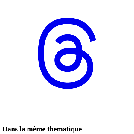
Dans la même thématique