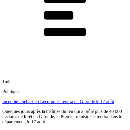
1min
Politique
Incendie : Sébastien Lecornu se rendra en Gironde le 17 août
Quelques jours après la maîtrise du feu qui a brûlé plus de 40 000
hectares de forêt en Gironde, le Premier ministre se rendra dans le
département, le 17 août.