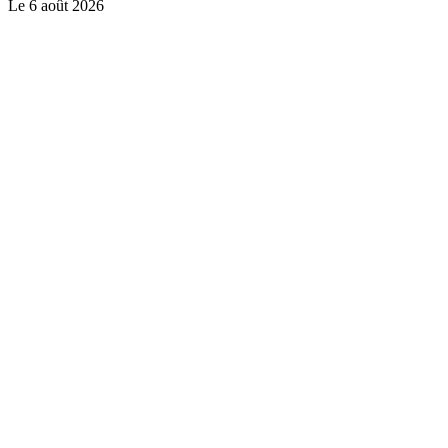
Le
6 août 2026