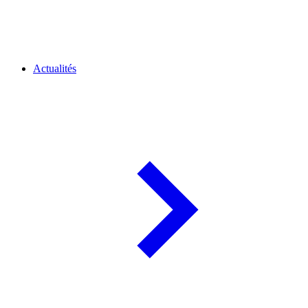
Actualités