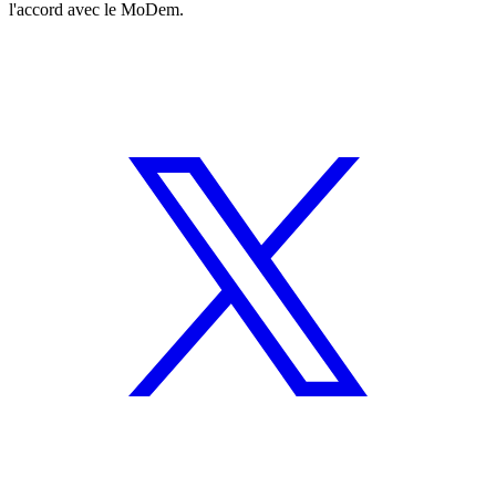
l'accord avec le MoDem.