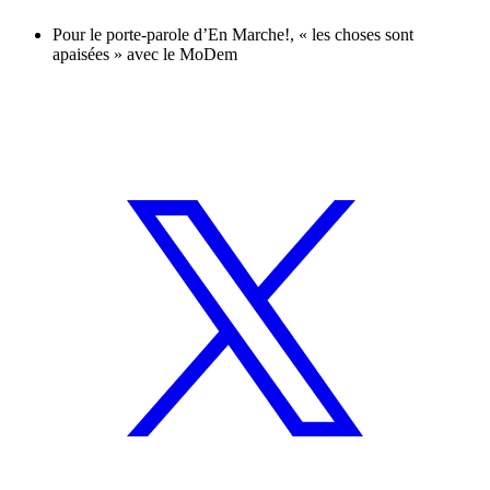
Pour le porte-parole d’En Marche!, « les choses sont
apaisées » avec le MoDem