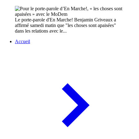
Le porte-parole d'En Marche! Benjamin Griveaux a
affirmé samedi matin que "les choses sont apaisées"
dans les relations avec le...
Accueil