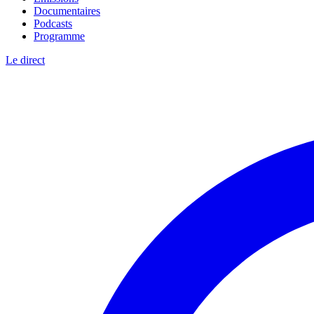
Documentaires
Podcasts
Programme
Le direct