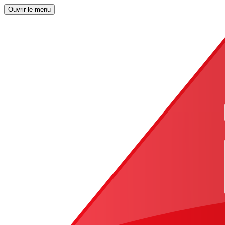
Ouvrir le menu