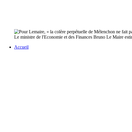
Le ministre de l'Economie et des Finances Bruno Le Maire estime
Accueil