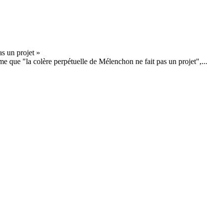
 que "la colère perpétuelle de Mélenchon ne fait pas un projet",...