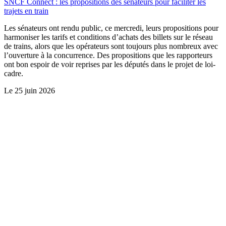
SNCF Connect : les propositions des sénateurs pour faciliter les
trajets en train
Les sénateurs ont rendu public, ce mercredi, leurs propositions pour
harmoniser les tarifs et conditions d’achats des billets sur le réseau
de trains, alors que les opérateurs sont toujours plus nombreux avec
l’ouverture à la concurrence. Des propositions que les rapporteurs
ont bon espoir de voir reprises par les députés dans le projet de loi-
cadre.
Le
25 juin 2026