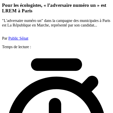
Pour les écologistes, « l’adversaire numéro un » est
LREM à Paris
"L'adversaire numéro un" dans la campagne des municipales à Paris
est La République en Marche, représenté par son candidat...
Par
Public Sénat
Temps de lecture :