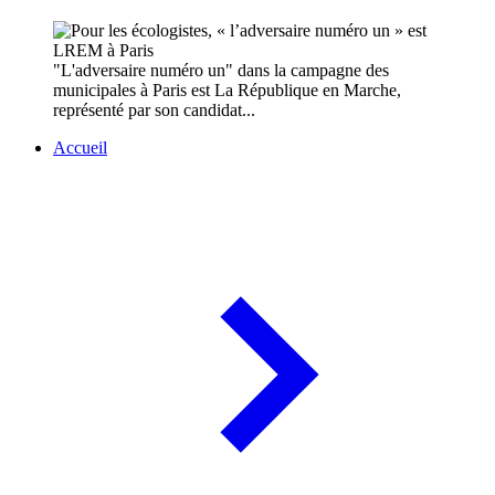
"L'adversaire numéro un" dans la campagne des
municipales à Paris est La République en Marche,
représenté par son candidat...
Accueil