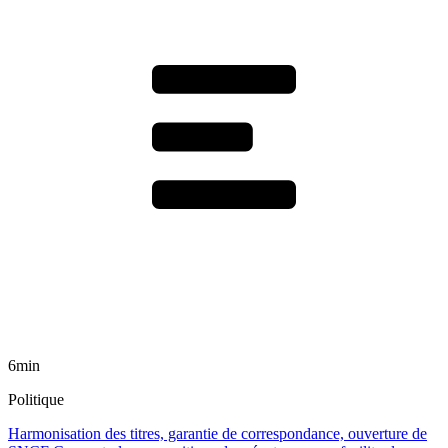
6min
Politique
Harmonisation des titres, garantie de correspondance, ouverture de