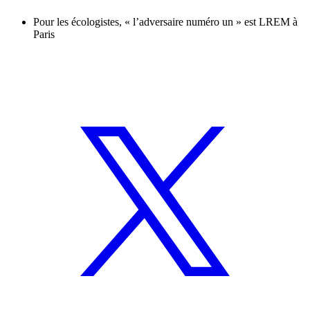
Pour les écologistes, « l’adversaire numéro un » est LREM à
Paris