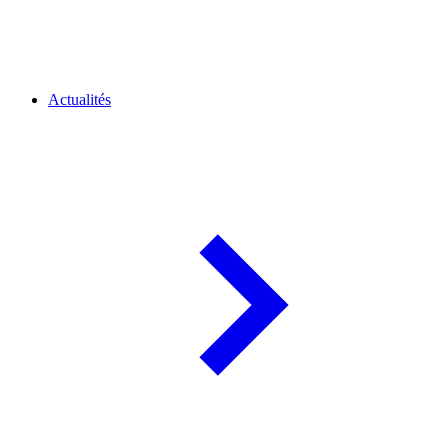
Actualités