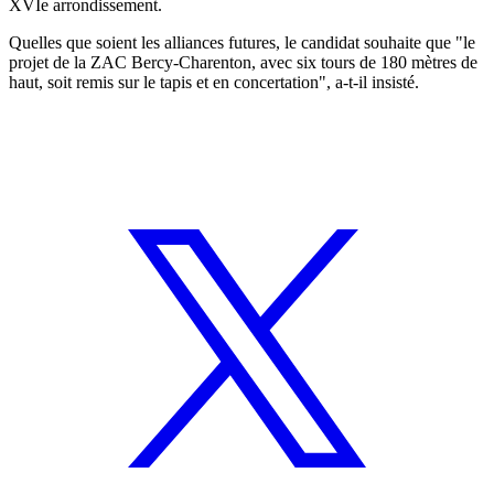
XVIe arrondissement.
Quelles que soient les alliances futures, le candidat souhaite que "le
projet de la ZAC Bercy-Charenton, avec six tours de 180 mètres de
haut, soit remis sur le tapis et en concertation", a-t-il insisté.