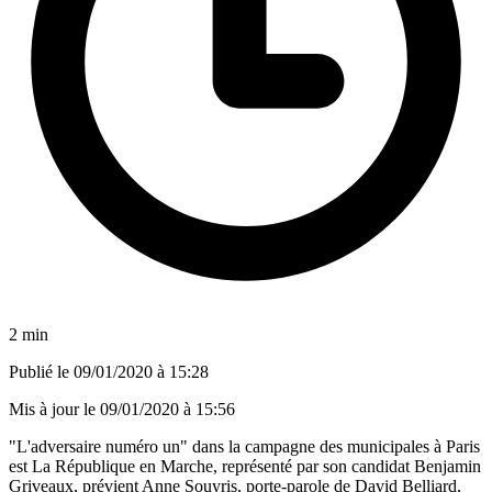
2 min
Publié le
09/01/2020 à 15:28
Mis à jour le
09/01/2020 à 15:56
"L'adversaire numéro un" dans la campagne des municipales à Paris
est La République en Marche, représenté par son candidat Benjamin
Griveaux, prévient Anne Souyris, porte-parole de David Belliard,