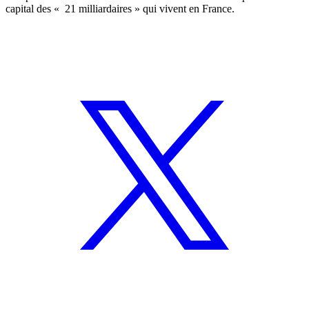
capital des « 21 milliardaires » qui vivent en France.