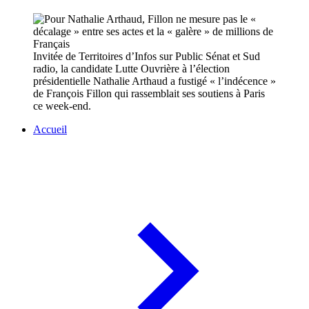
Invitée de Territoires d’Infos sur Public Sénat et Sud
radio, la candidate Lutte Ouvrière à l’élection
présidentielle Nathalie Arthaud a fustigé « l’indécence »
de François Fillon qui rassemblait ses soutiens à Paris
ce week-end.
Accueil