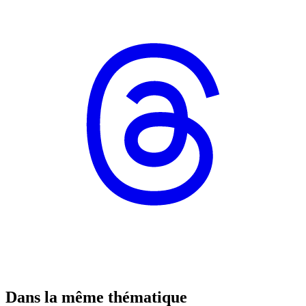
Dans la même thématique