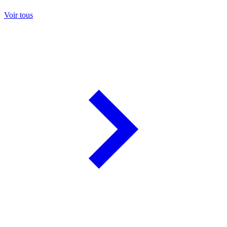
Voir tous