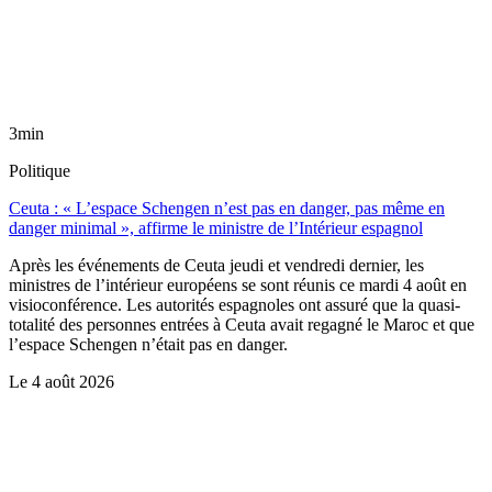
3min
Politique
Ceuta : « L’espace Schengen n’est pas en danger, pas même en
danger minimal », affirme le ministre de l’Intérieur espagnol
Après les événements de Ceuta jeudi et vendredi dernier, les
ministres de l’intérieur européens se sont réunis ce mardi 4 août en
visioconférence. Les autorités espagnoles ont assuré que la quasi-
totalité des personnes entrées à Ceuta avait regagné le Maroc et que
l’espace Schengen n’était pas en danger.
Le
4 août 2026