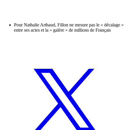
Pour Nathalie Arthaud, Fillon ne mesure pas le « décalage »
entre ses actes et la « galère » de millions de Français