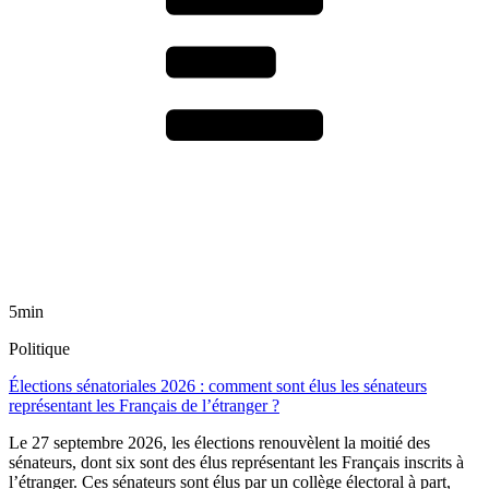
5min
Politique
Élections sénatoriales 2026 : comment sont élus les sénateurs
représentant les Français de l’étranger ?
Le 27 septembre 2026, les élections renouvèlent la moitié des
sénateurs, dont six sont des élus représentant les Français inscrits à
l’étranger. Ces sénateurs sont élus par un collège électoral à part,