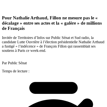
Pour Nathalie Arthaud, Fillon ne mesure pas le «
décalage » entre ses actes et la « galère » de millions
de Français
Invitée de Territoires d’Infos sur Public Sénat et Sud radio, la
candidate Lutte Ouvrière à l’élection présidentielle Nathalie Arthaud
a fustigé « l’indécence » de François Fillon qui rassemblait ses
soutiens à Paris ce week-end.
Par Public Sénat
Temps de lecture :