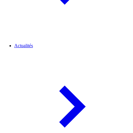
Actualités