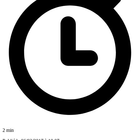
2 min