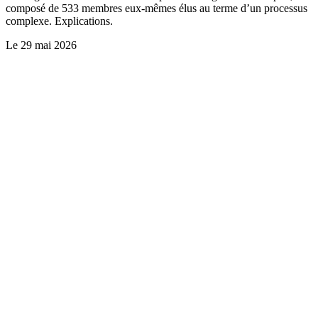
composé de 533 membres eux-mêmes élus au terme d’un processus
complexe. Explications.
Le
29 mai 2026