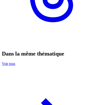
Dans la même thématique
Voir tous