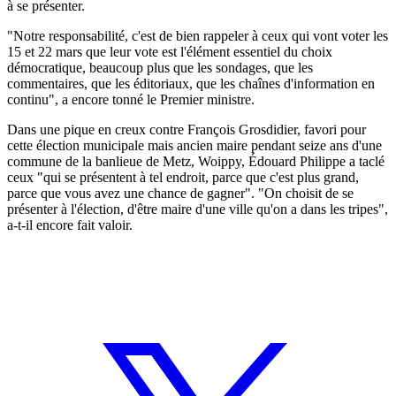
à se présenter.
"Notre responsabilité, c'est de bien rappeler à ceux qui vont voter les
15 et 22 mars que leur vote est l'élément essentiel du choix
démocratique, beaucoup plus que les sondages, que les
commentaires, que les éditoriaux, que les chaînes d'information en
continu", a encore tonné le Premier ministre.
Dans une pique en creux contre François Grosdidier, favori pour
cette élection municipale mais ancien maire pendant seize ans d'une
commune de la banlieue de Metz, Woippy, Édouard Philippe a taclé
ceux "qui se présentent à tel endroit, parce que c'est plus grand,
parce que vous avez une chance de gagner". "On choisit de se
présenter à l'élection, d'être maire d'une ville qu'on a dans les tripes",
a-t-il encore fait valoir.