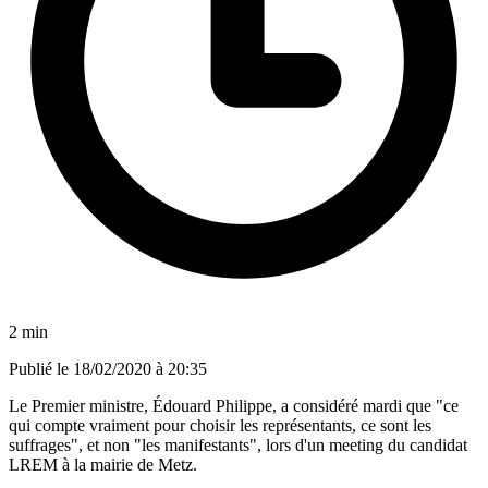
2 min
Publié le
18/02/2020 à 20:35
Le Premier ministre, Édouard Philippe, a considéré mardi que "ce
qui compte vraiment pour choisir les représentants, ce sont les
suffrages", et non "les manifestants", lors d'un meeting du candidat
LREM à la mairie de Metz.