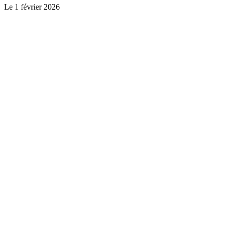
Le
1 février 2026