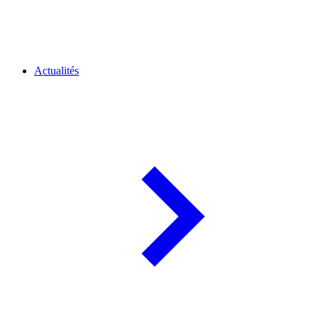
Actualités