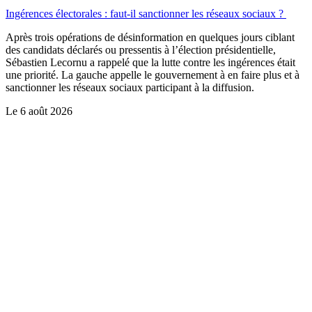
Ingérences électorales : faut-il sanctionner les réseaux sociaux ?
Après trois opérations de désinformation en quelques jours ciblant
des candidats déclarés ou pressentis à l’élection présidentielle,
Sébastien Lecornu a rappelé que la lutte contre les ingérences était
une priorité. La gauche appelle le gouvernement à en faire plus et à
sanctionner les réseaux sociaux participant à la diffusion.
Le
6 août 2026