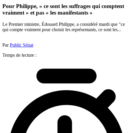
Pour Philippe, « ce sont les suffrages qui comptent
vraiment » et pas « les manifestants »
Le Premier ministre, Édouard Philippe, a considéré mardi que "ce
qui compte vraiment pour choisir les représentants, ce sont les...
Par
Public Sénat
Temps de lecture :