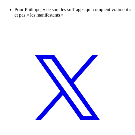
Pour Philippe, « ce sont les suffrages qui comptent vraiment »
et pas « les manifestants »