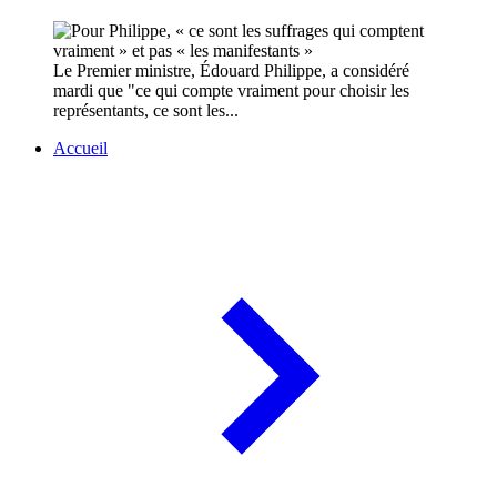
Le Premier ministre, Édouard Philippe, a considéré
mardi que "ce qui compte vraiment pour choisir les
représentants, ce sont les...
Accueil