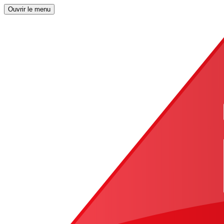
Ouvrir le menu