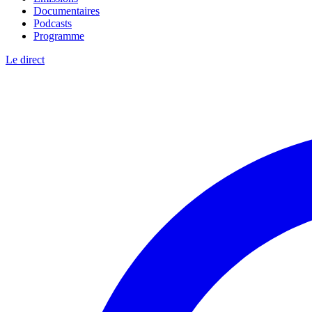
Documentaires
Podcasts
Programme
Le direct