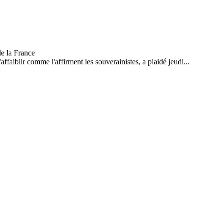
ffaiblir comme l'affirment les souverainistes, a plaidé jeudi...