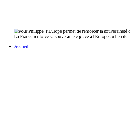
La France renforce sa souveraineté grâce à l'Europe au lieu de l'a
Accueil