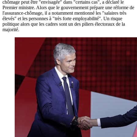
chômage peut être "envisagée" dans "certains cas", a déclaré le
Premier ministre. Alors que le gouvernement prépare une réforme de
l'assurance-chômage, il a notamment mentionné les "salaires très
élevés" et les personnes à "très forte employabilité". Un risque
politique alors que les cadres sont un des piliers électoraux de la
majorité.