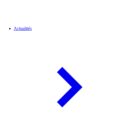
Actualités