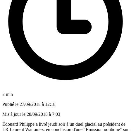
2 min
Publié le
27/09/2018 à 12:18
Mis à jour le
28/09/2018 à 7:03
Édouard Philippe a livré jeudi soir à un duel glacial au président de
LR Laurent Wauquiez, en conclusion d'une "Emission politique" sur