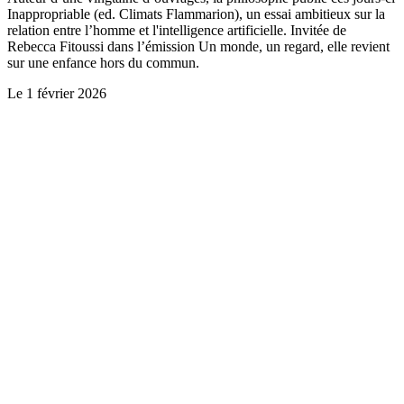
Inappropriable (ed. Climats Flammarion), un essai ambitieux sur la
relation entre l’homme et l'intelligence artificielle. Invitée de
Rebecca Fitoussi dans l’émission Un monde, un regard, elle revient
sur une enfance hors du commun.
Le
1 février 2026