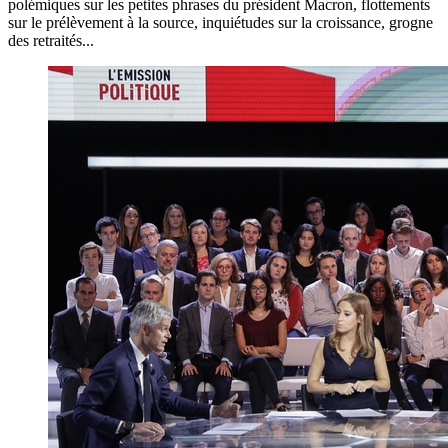
polémiques sur les petites phrases du président Macron, flottements
sur le prélèvement à la source, inquiétudes sur la croissance, grogne
des retraités...