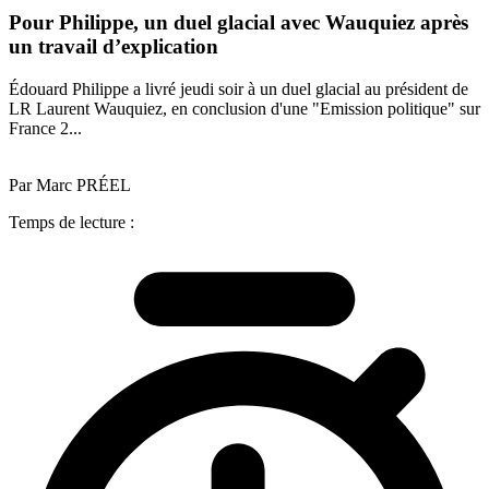
Pour Philippe, un duel glacial avec Wauquiez après
un travail d’explication
Édouard Philippe a livré jeudi soir à un duel glacial au président de
LR Laurent Wauquiez, en conclusion d'une "Emission politique" sur
France 2...
Par Marc PRÉEL
Temps de lecture :