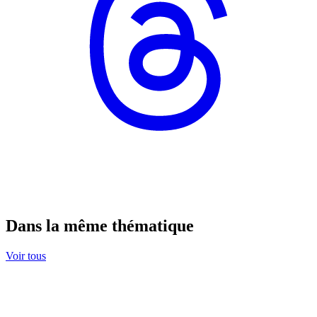
Dans la même thématique
Voir tous