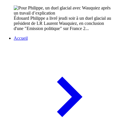
Édouard Philippe a livré jeudi soir à un duel glacial au
président de LR Laurent Wauquiez, en conclusion
d'une "Emission politique" sur France 2...
Accueil