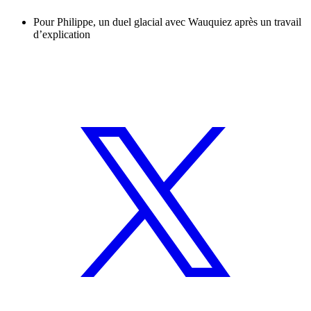
Pour Philippe, un duel glacial avec Wauquiez après un travail
d’explication