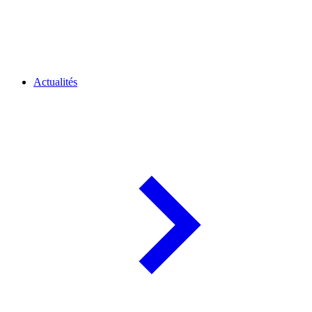
Actualités