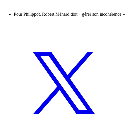
Pour Philippot, Robert Ménard doit « gérer son incohérence »