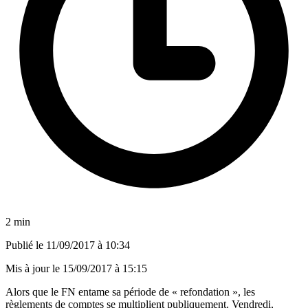
2 min
Publié le
11/09/2017 à 10:34
Mis à jour le
15/09/2017 à 15:15
Alors que le FN entame sa période de « refondation », les
règlements de comptes se multiplient publiquement. Vendredi,