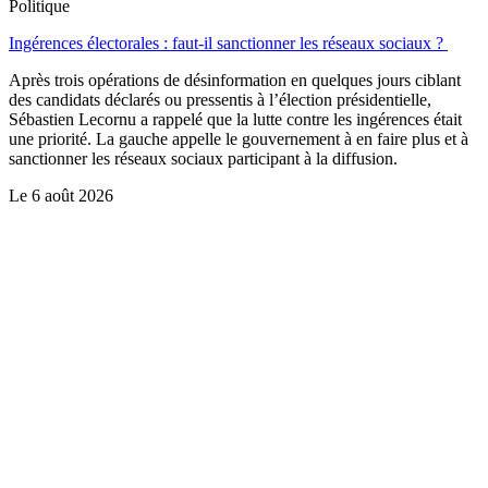
Politique
Ingérences électorales : faut-il sanctionner les réseaux sociaux ?
Après trois opérations de désinformation en quelques jours ciblant
des candidats déclarés ou pressentis à l’élection présidentielle,
Sébastien Lecornu a rappelé que la lutte contre les ingérences était
une priorité. La gauche appelle le gouvernement à en faire plus et à
sanctionner les réseaux sociaux participant à la diffusion.
Le
6 août 2026