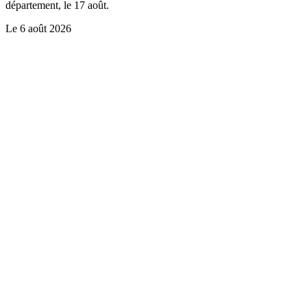
département, le 17 août.
Le
6 août 2026