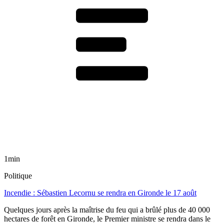
1min
Politique
Incendie : Sébastien Lecornu se rendra en Gironde le 17 août
Quelques jours après la maîtrise du feu qui a brûlé plus de 40 000
hectares de forêt en Gironde, le Premier ministre se rendra dans le