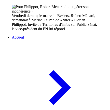
Vendredi dernier, le maire de Béziers, Robert Ménard,
demandait à Marine Le Pen de « virer » Florian
Philippot. Invité de Territoires d’Infos sur Public Sénat,
le vice-président du FN lui répond.
Accueil