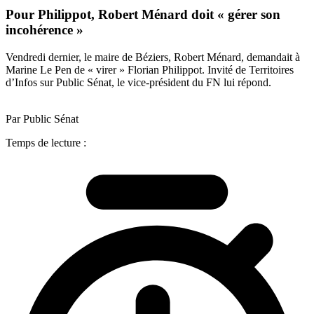
Pour Philippot, Robert Ménard doit « gérer son
incohérence »
Vendredi dernier, le maire de Béziers, Robert Ménard, demandait à
Marine Le Pen de « virer » Florian Philippot. Invité de Territoires
d’Infos sur Public Sénat, le vice-président du FN lui répond.
Par Public Sénat
Temps de lecture :