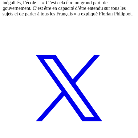
inégalités, l’école… » C’est cela être un grand parti de
gouvernement. C’est être en capacité d’être entendu sur tous les
sujets et de parler à tous les Français » a expliqué Florian Philippot.