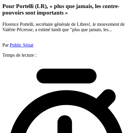
Pour Portelli (LR), « plus que jamais, les contre-
pouvoirs sont importants »
Florence Portelli, secrétaire générale de Libres!, le mouvement de
Valérie Pécresse, a estimé lundi que "plus que jamais, les...
Par
Public Sénat
Temps de lecture :