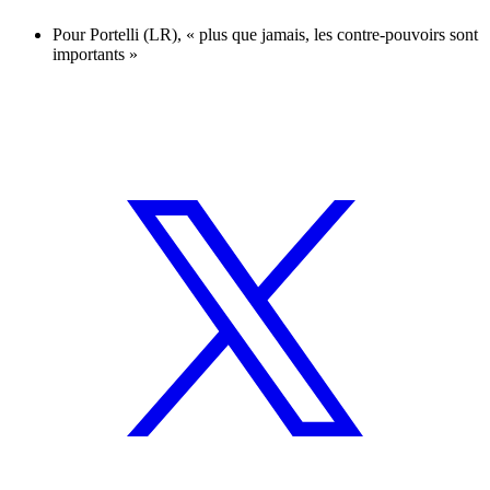
Pour Portelli (LR), « plus que jamais, les contre-pouvoirs sont
importants »