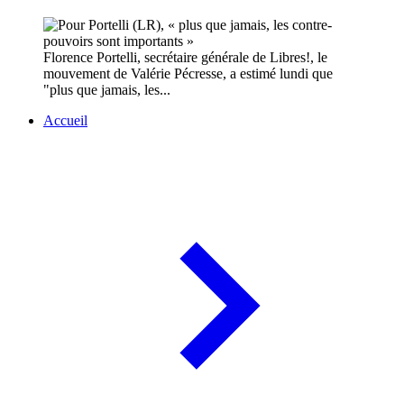
Florence Portelli, secrétaire générale de Libres!, le
mouvement de Valérie Pécresse, a estimé lundi que
"plus que jamais, les...
Accueil