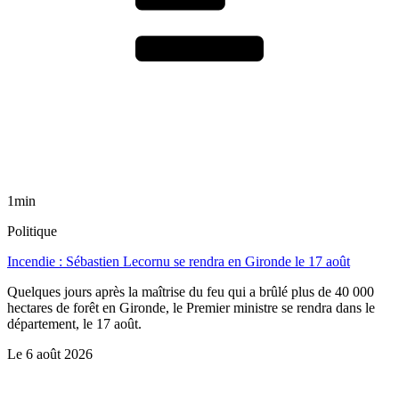
1min
Politique
Incendie : Sébastien Lecornu se rendra en Gironde le 17 août
Quelques jours après la maîtrise du feu qui a brûlé plus de 40 000
hectares de forêt en Gironde, le Premier ministre se rendra dans le
département, le 17 août.
Le
6 août 2026