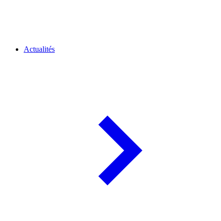
Actualités