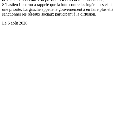
Sébastien Lecornu a rappelé que la lutte contre les ingérences était
une priorité. La gauche appelle le gouvernement à en faire plus et à
sanctionner les réseaux sociaux participant à la diffusion.
Le
6 août 2026