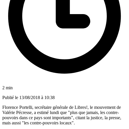
2 min
Publié le
13/08/2018 à 10:38
Florence Portelli, secrétaire générale de Libres!, le mouvement de
Valérie Pécresse, a estimé lundi que "plus que jamais, les contre-
pouvoirs dans ce pays sont importants", citant la justice, la presse,
mais aussi "les contre-pouvoirs locaux".