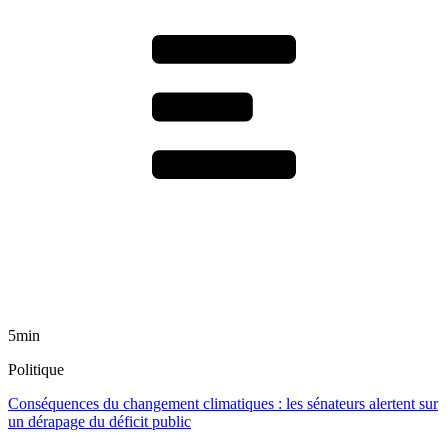
5min
Politique
Conséquences du changement climatiques : les sénateurs alertent sur
un dérapage du déficit public