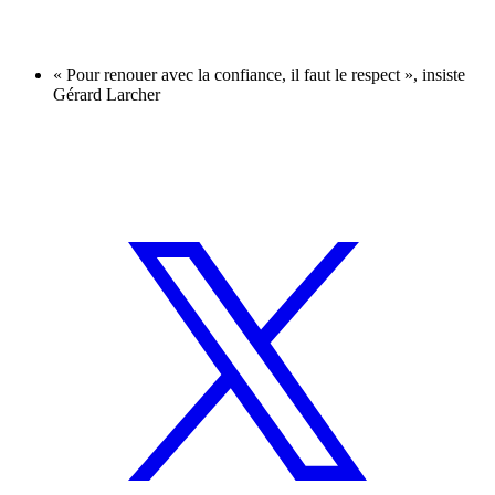
« Pour renouer avec la confiance, il faut le respect », insiste
Gérard Larcher