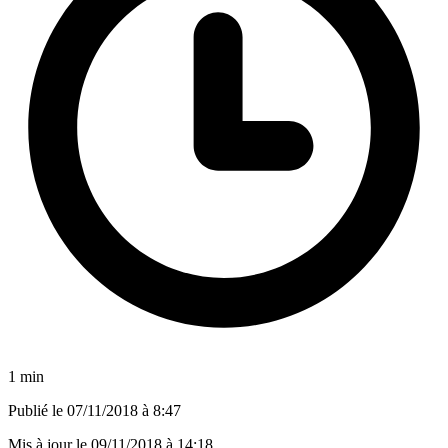
1 min
Publié le
07/11/2018 à 8:47
Mis à jour le
09/11/2018 à 14:18