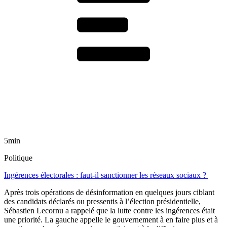
5min
Politique
Ingérences électorales : faut-il sanctionner les réseaux sociaux ?
Après trois opérations de désinformation en quelques jours ciblant
des candidats déclarés ou pressentis à l’élection présidentielle,
Sébastien Lecornu a rappelé que la lutte contre les ingérences était
une priorité. La gauche appelle le gouvernement à en faire plus et à