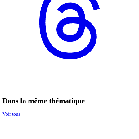
Dans la même thématique
Voir tous