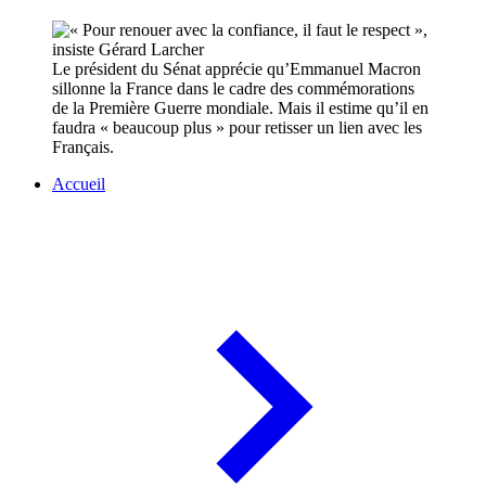
Le président du Sénat apprécie qu’Emmanuel Macron
sillonne la France dans le cadre des commémorations
de la Première Guerre mondiale. Mais il estime qu’il en
faudra « beaucoup plus » pour retisser un lien avec les
Français.
Accueil