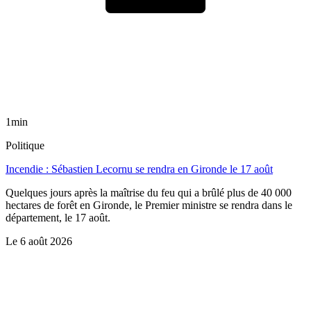
1min
Politique
Incendie : Sébastien Lecornu se rendra en Gironde le 17 août
Quelques jours après la maîtrise du feu qui a brûlé plus de 40 000
hectares de forêt en Gironde, le Premier ministre se rendra dans le
département, le 17 août.
Le
6 août 2026