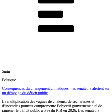
5min
Politique
Conséquences du changement climatiques : les sénateurs alertent sur
un dérapage du déficit public
La multiplication des vagues de chaleurs, de sécheresses et
d’incendies pourrait compromettre l’objectif gouvernemental de
ramener le déficit public à 5 % du PIB en 2026. Les sénateurs