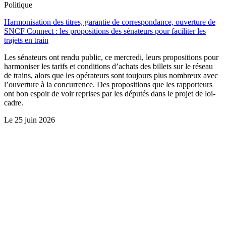
Politique
Harmonisation des titres, garantie de correspondance, ouverture de
SNCF Connect : les propositions des sénateurs pour faciliter les
trajets en train
Les sénateurs ont rendu public, ce mercredi, leurs propositions pour
harmoniser les tarifs et conditions d’achats des billets sur le réseau
de trains, alors que les opérateurs sont toujours plus nombreux avec
l’ouverture à la concurrence. Des propositions que les rapporteurs
ont bon espoir de voir reprises par les députés dans le projet de loi-
cadre.
Le
25 juin 2026