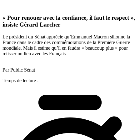
« Pour renouer avec la confiance, il faut le respect »,
insiste Gérard Larcher
Le président du Sénat apprécie qu’Emmanuel Macron sillonne la
France dans le cadre des commémorations de la Première Guerre
mondiale. Mais il estime qu’il en faudra « beaucoup plus » pour
retisser un lien avec les Français.
Par Public Sénat
Temps de lecture :