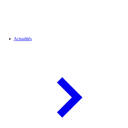
Actualités