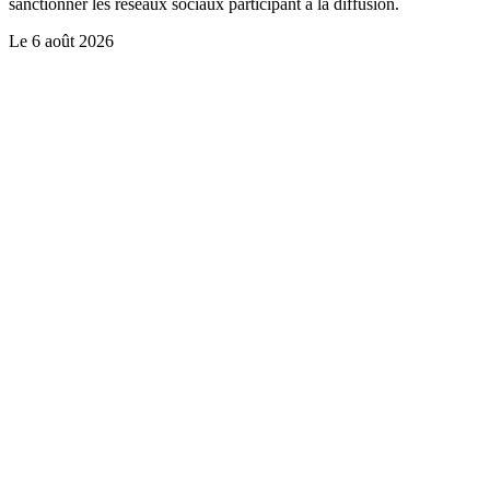
sanctionner les réseaux sociaux participant à la diffusion.
Le
6 août 2026