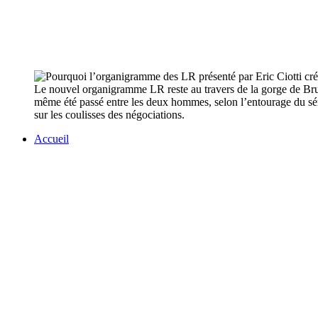
Le nouvel organigramme LR reste au travers de la gorge de Bruno 
même été passé entre les deux hommes, selon l’entourage du sénat
sur les coulisses des négociations.
Accueil