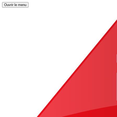
Ouvrir le menu