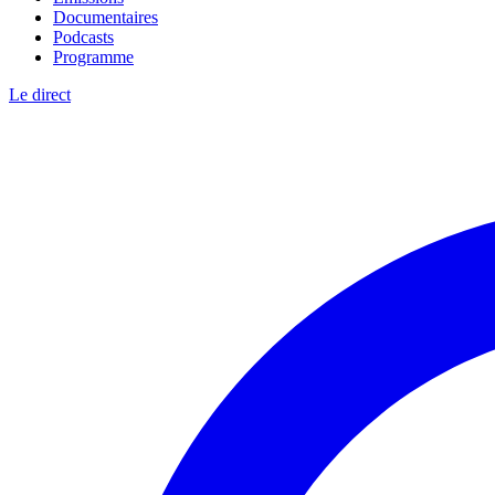
Documentaires
Podcasts
Programme
Le direct