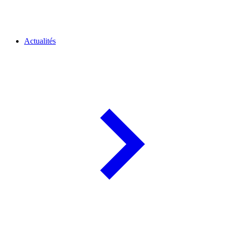
Actualités