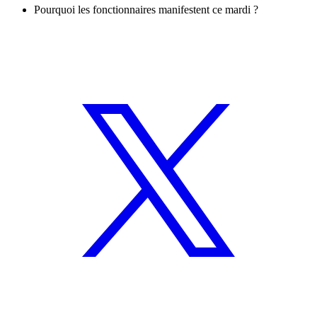
Pourquoi les fonctionnaires manifestent ce mardi ?