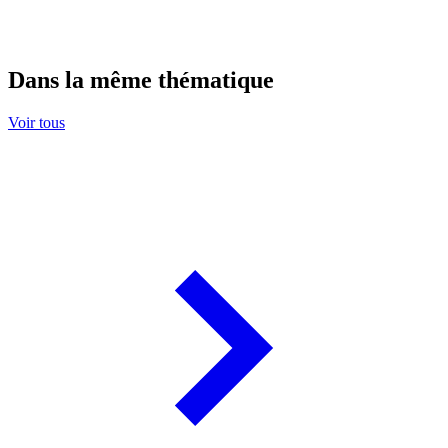
Dans la même thématique
Voir tous