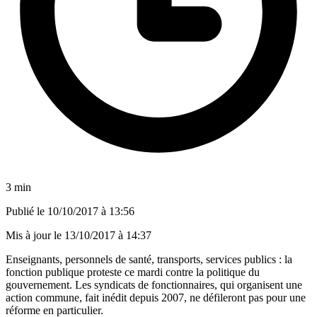
3 min
Publié le
10/10/2017 à 13:56
Mis à jour le
13/10/2017 à 14:37
Enseignants, personnels de santé, transports, services publics : la
fonction publique
proteste ce mardi contre la politique du
gouvernement
. Les syndicats de fonctionnaires, qui organisent une
action commune, fait inédit depuis 2007, ne défileront pas pour une
réforme en particulier.