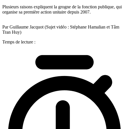
Plusieurs raisons expliquent la grogne de la fonction publique, qui
organise sa première action unitaire depuis 2007.
Par Guillaume Jacquot (Sujet vidéo : Stéphane Hamalian et Tâm
Tran Huy)
Temps de lecture :