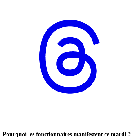
Pourquoi les fonctionnaires manifestent ce mardi ?