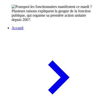
Plusieurs raisons expliquent la grogne de la fonction
publique, qui organise sa première action unitaire
depuis 2007.
Accueil