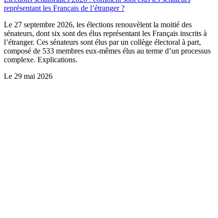
représentant les Français de l’étranger ?
Le 27 septembre 2026, les élections renouvèlent la moitié des
sénateurs, dont six sont des élus représentant les Français inscrits à
l’étranger. Ces sénateurs sont élus par un collège électoral à part,
composé de 533 membres eux-mêmes élus au terme d’un processus
complexe. Explications.
Le
29 mai 2026