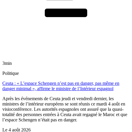
3min
Politique
Ceuta : « L’espace Schengen n’est pas en danger, pas même en
danger minimal », affirme le ministre de l’Intérieur espagnol
Après les événements de Ceuta jeudi et vendredi dernier, les
ministres de l’intérieur européens se sont réunis ce mardi 4 août en
visioconférence. Les autorités espagnoles ont assuré que la quasi-
totalité des personnes entrées à Ceuta avait regagné le Maroc et que
l’espace Schengen n’était pas en danger.
Le
4 août 2026