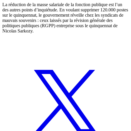
La réduction de la masse salariale de la fonction publique est l’un
des autres points d’inquiétude. En voulant supprimer 120.000 postes
sur le quinquennat, le gouvernement réveille chez les syndicats de
mauvais souvenirs : ceux laissés par la révision générale des
politiques publiques (RGPP) entreprise sous le quinquennat de
Nicolas Sarkozy.