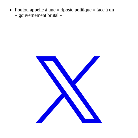
Poutou appelle à une « riposte politique » face à un
« gouvernement brutal »