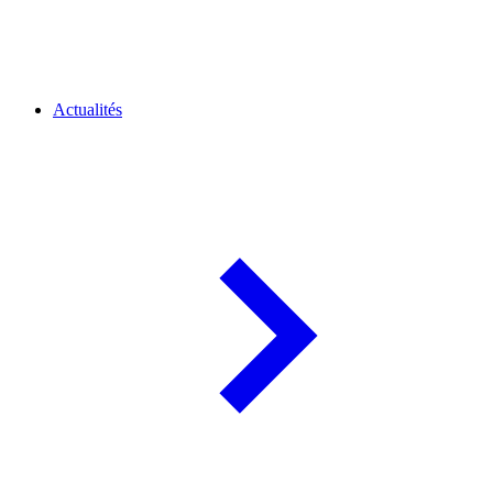
Actualités