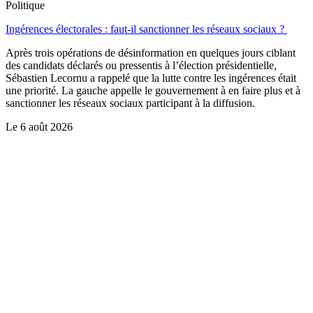
Politique
Ingérences électorales : faut-il sanctionner les réseaux sociaux ?
Après trois opérations de désinformation en quelques jours ciblant
des candidats déclarés ou pressentis à l’élection présidentielle,
Sébastien Lecornu a rappelé que la lutte contre les ingérences était
une priorité. La gauche appelle le gouvernement à en faire plus et à
sanctionner les réseaux sociaux participant à la diffusion.
Le
6 août 2026