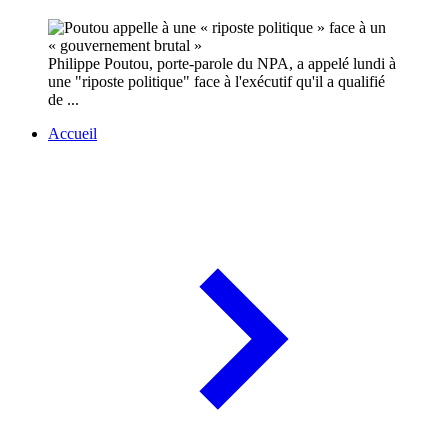
Philippe Poutou, porte-parole du NPA, a appelé lundi à
une "riposte politique" face à l'exécutif qu'il a qualifié
de ...
Accueil