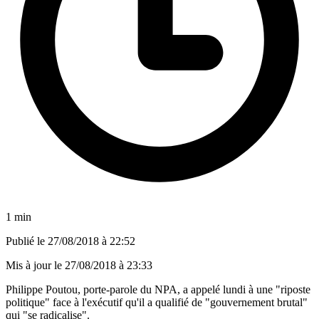
1 min
Publié le
27/08/2018 à 22:52
Mis à jour le
27/08/2018 à 23:33
Philippe Poutou, porte-parole du NPA, a appelé lundi à une "riposte
politique" face à l'exécutif qu'il a qualifié de "gouvernement brutal"
qui "se radicalise".