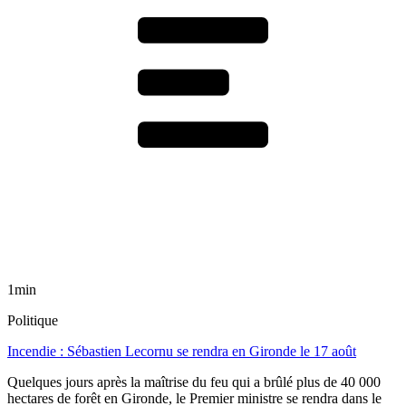
1min
Politique
Incendie : Sébastien Lecornu se rendra en Gironde le 17 août
Quelques jours après la maîtrise du feu qui a brûlé plus de 40 000
hectares de forêt en Gironde, le Premier ministre se rendra dans le