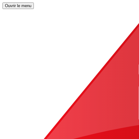
Ouvrir le menu