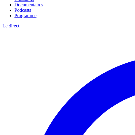
Documentaires
Podcasts
Programme
Le direct