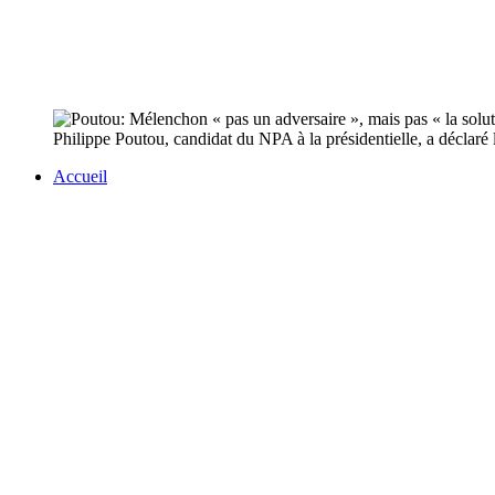
Philippe Poutou, candidat du NPA à la présidentielle, a déclaré
Accueil