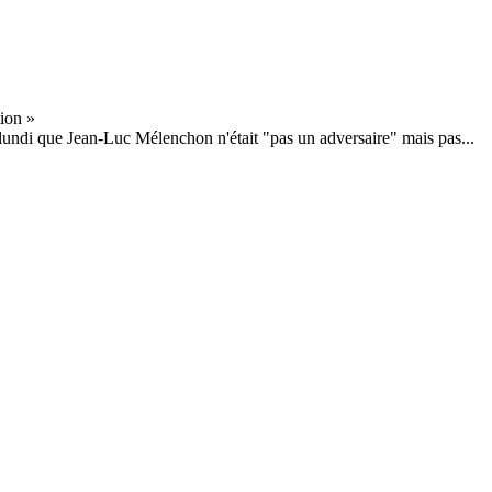
 lundi que Jean-Luc Mélenchon n'était "pas un adversaire" mais pas...