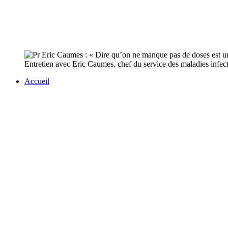
Entretien avec Eric Caumes, chef du service des maladies infecti
Accueil