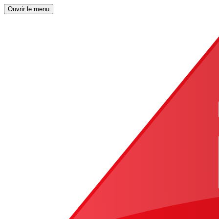
Ouvrir le menu