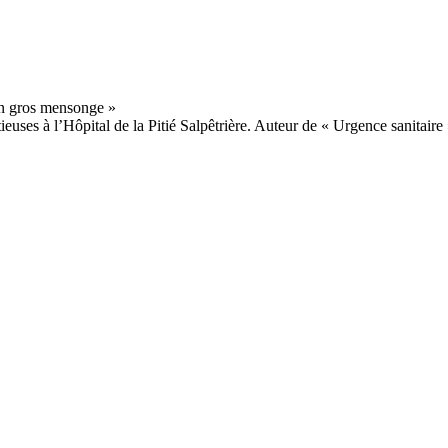
euses à l’Hôpital de la Pitié Salpêtrière. Auteur de « Urgence sanitaire