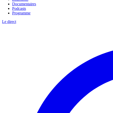
Documentaires
Podcasts
Programme
Le direct