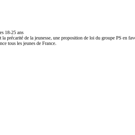
e et la précarité de la jeunesse, une proposition de loi du groupe PS en 
nce tous les jeunes de France.