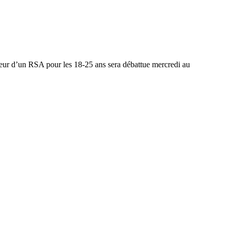
faveur d’un RSA pour les 18-25 ans sera débattue mercredi au