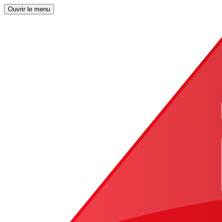
Ouvrir le menu