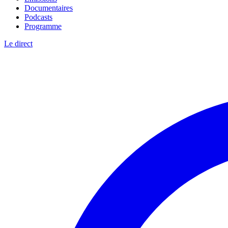
Documentaires
Podcasts
Programme
Le direct