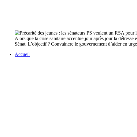
Alors que la crise sanitaire accentue jour après jour la détress
Sénat. L’objectif ? Convaincre le gouvernement d’aider en urge
Accueil