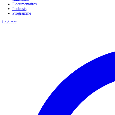
Documentaires
Podcasts
Programme
Le direct