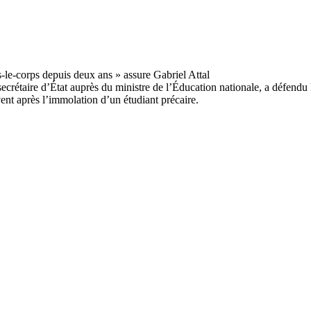
secrétaire d’État auprès du ministre de l’Éducation nationale, a défendu
vent après l’immolation d’un étudiant précaire.