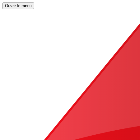
Ouvrir le menu