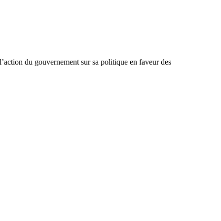
 l’action du gouvernement sur sa politique en faveur des