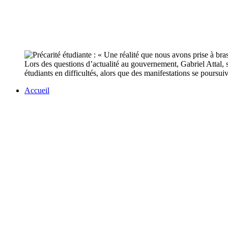
Lors des questions d’actualité au gouvernement, Gabriel Attal, 
étudiants en difficultés, alors que des manifestations se poursui
Accueil