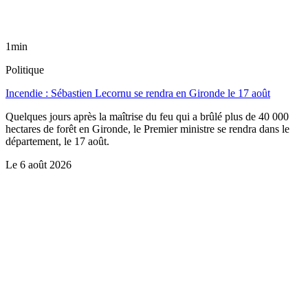
1min
Politique
Incendie : Sébastien Lecornu se rendra en Gironde le 17 août
Quelques jours après la maîtrise du feu qui a brûlé plus de 40 000
hectares de forêt en Gironde, le Premier ministre se rendra dans le
département, le 17 août.
Le
6 août 2026