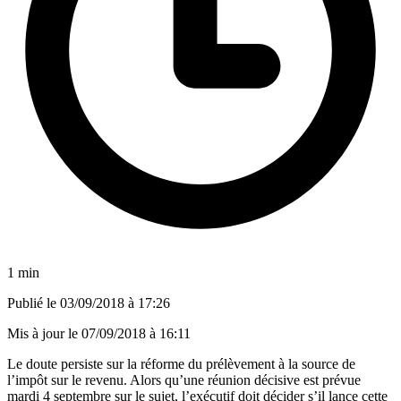
1 min
Publié le
03/09/2018 à 17:26
Mis à jour le
07/09/2018 à 16:11
Le doute persiste sur la réforme du prélèvement à la source de
l’impôt sur le revenu. Alors qu’une réunion décisive est prévue
mardi 4 septembre sur le sujet, l’exécutif doit décider s’il lance cette