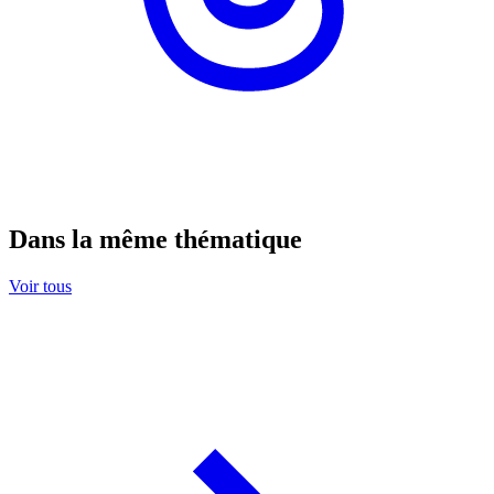
Dans la même thématique
Voir tous