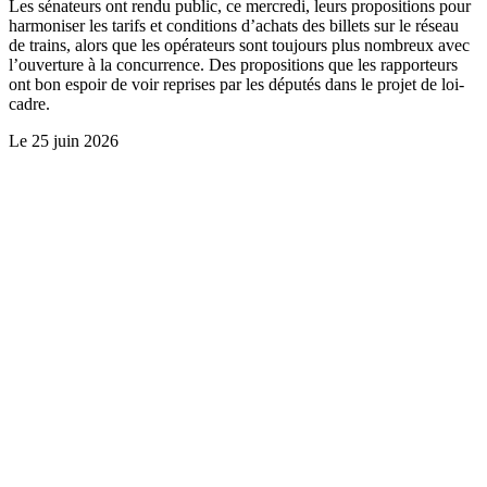
Les sénateurs ont rendu public, ce mercredi, leurs propositions pour
harmoniser les tarifs et conditions d’achats des billets sur le réseau
de trains, alors que les opérateurs sont toujours plus nombreux avec
l’ouverture à la concurrence. Des propositions que les rapporteurs
ont bon espoir de voir reprises par les députés dans le projet de loi-
cadre.
Le
25 juin 2026