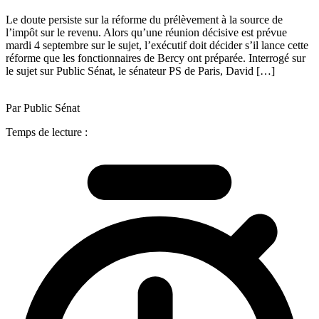
Le doute persiste sur la réforme du prélèvement à la source de
l’impôt sur le revenu. Alors qu’une réunion décisive est prévue
mardi 4 septembre sur le sujet, l’exécutif doit décider s’il lance cette
réforme que les fonctionnaires de Bercy ont préparée. Interrogé sur
le sujet sur Public Sénat, le sénateur PS de Paris, David […]
Par Public Sénat
Temps de lecture :