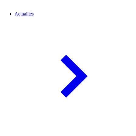
Actualités