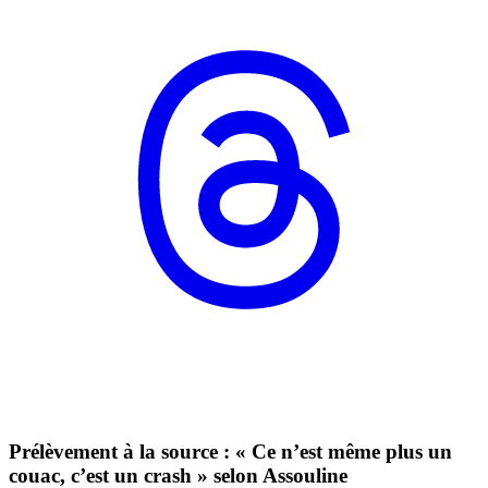
Prélèvement à la source : « Ce n’est même plus un
couac, c’est un crash » selon Assouline