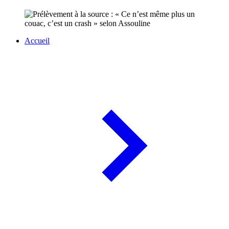
Accueil