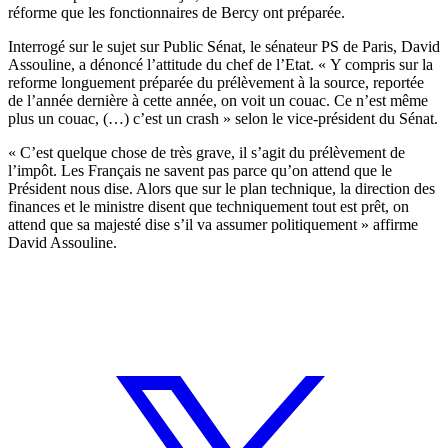
réforme que les fonctionnaires de Bercy ont préparée.
Interrogé sur le sujet sur Public Sénat, le sénateur PS de Paris, David
Assouline, a dénoncé l’attitude du chef de l’Etat. « Y compris sur la
reforme longuement préparée du prélèvement à la source, reportée
de l’année dernière à cette année, on voit un couac. Ce n’est même
plus un couac, (…) c’est un crash » selon le vice-président du Sénat.
« C’est quelque chose de très grave, il s’agit du prélèvement de
l’impôt. Les Français ne savent pas parce qu’on attend que le
Président nous dise. Alors que sur le plan technique, la direction des
finances et le ministre disent que techniquement tout est prêt, on
attend que sa majesté dise s’il va assumer politiquement » affirme
David Assouline.