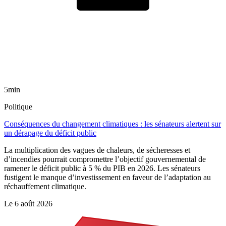
5min
Politique
Conséquences du changement climatiques : les sénateurs alertent sur
un dérapage du déficit public
La multiplication des vagues de chaleurs, de sécheresses et
d’incendies pourrait compromettre l’objectif gouvernemental de
ramener le déficit public à 5 % du PIB en 2026. Les sénateurs
fustigent le manque d’investissement en faveur de l’adaptation au
réchauffement climatique.
Le
6 août 2026