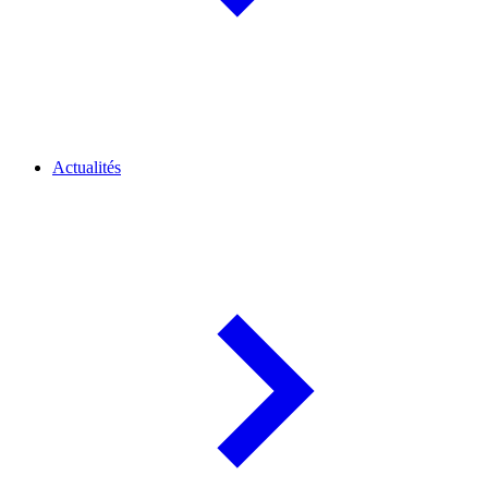
Actualités