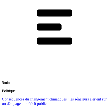
5min
Politique
Conséquences du changement climatiques : les sénateurs alertent sur
un dérapage du déficit public