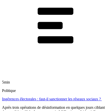
5min
Politique
Ingérences électorales : faut-il sanctionner les réseaux sociaux ?
Après trois opérations de désinformation en quelques jours ciblant