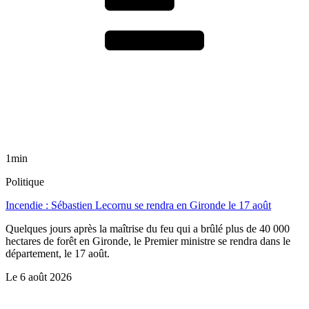
1min
Politique
Incendie : Sébastien Lecornu se rendra en Gironde le 17 août
Quelques jours après la maîtrise du feu qui a brûlé plus de 40 000
hectares de forêt en Gironde, le Premier ministre se rendra dans le
département, le 17 août.
Le
6 août 2026