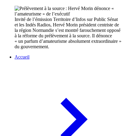
Invité de l’émission Territoire d’Infos sur Public Sénat
et les Indés Radios, Hervé Morin président centriste de
la région Normandie s’est montré farouchement opposé
à la réforme du prélèvement à la source. Il dénonce
« un parfum d’amateurisme absolument extraordinaire »
du gouvernement.
Accueil