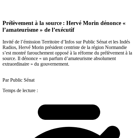
Prélèvement à la source : Hervé Morin dénonce «
l’amateurisme » de l’exécutif
Invité de l’émission Territoire d’Infos sur Public Sénat et les Indés
Radios, Hervé Morin président centriste de la région Normandie
s’est montré farouchement opposé à la réforme du prélèvement à la
source. Il dénonce « un parfum d’amateurisme absolument
extraordinaire » du gouvernement.
Par Public Sénat
Temps de lecture :