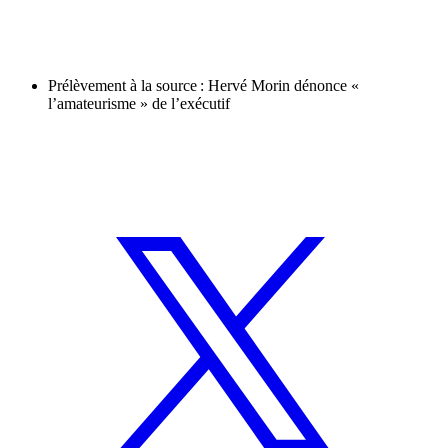
Prélèvement à la source : Hervé Morin dénonce «
l’amateurisme » de l’exécutif