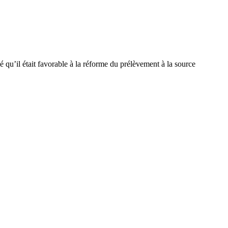
 qu’il était favorable à la réforme du prélèvement à la source