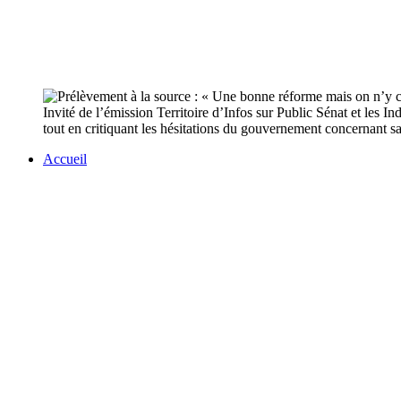
Invité de l’émission Territoire d’Infos sur Public Sénat et les
tout en critiquant les hésitations du gouvernement concernant s
Accueil