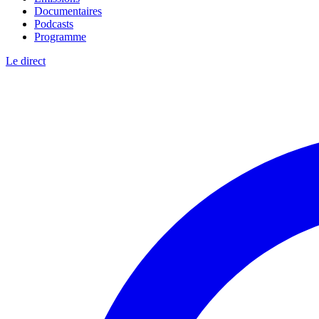
Documentaires
Podcasts
Programme
Le direct