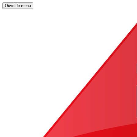
Ouvrir le menu