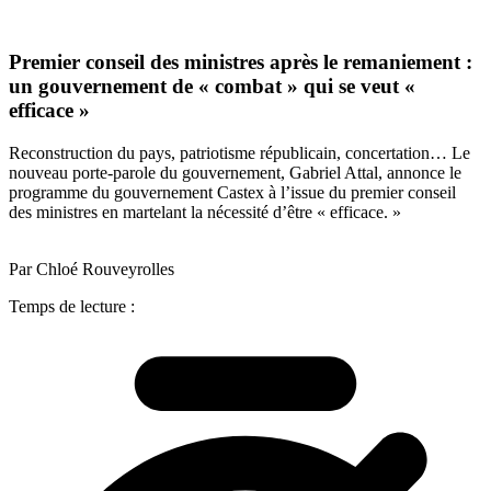
Premier conseil des ministres après le remaniement :
un gouvernement de « combat » qui se veut «
efficace »
Reconstruction du pays, patriotisme républicain, concertation… Le
nouveau porte-parole du gouvernement, Gabriel Attal, annonce le
programme du gouvernement Castex à l’issue du premier conseil
des ministres en martelant la nécessité d’être « efficace. »
Par Chloé Rouveyrolles
Temps de lecture :