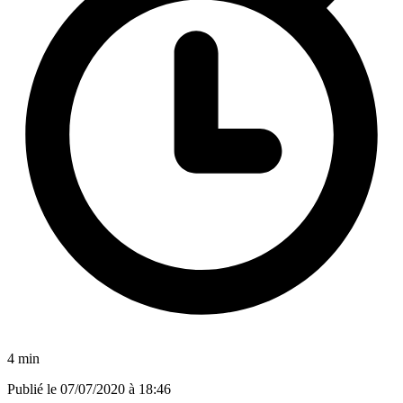
4 min
Publié le
07/07/2020 à 18:46