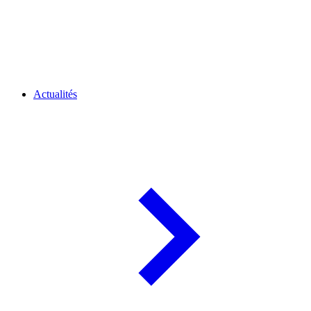
Actualités