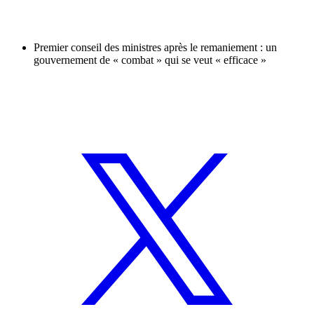
Premier conseil des ministres après le remaniement : un
gouvernement de « combat » qui se veut « efficace »