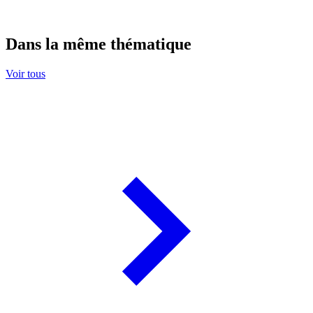
Dans la même thématique
Voir tous