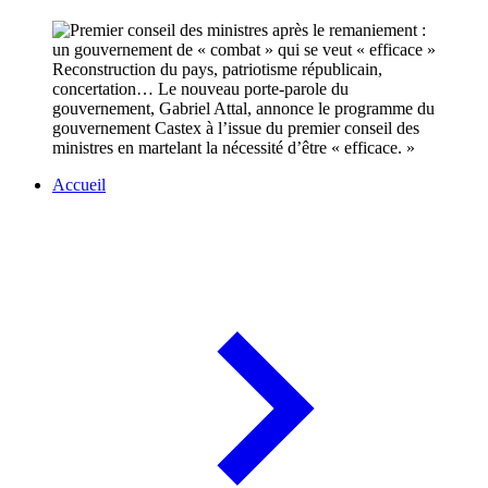
Reconstruction du pays, patriotisme républicain,
concertation… Le nouveau porte-parole du
gouvernement, Gabriel Attal, annonce le programme du
gouvernement Castex à l’issue du premier conseil des
ministres en martelant la nécessité d’être « efficace. »
Accueil