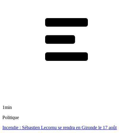
1min
Politique
Incendie : Sébastien Lecornu se rendra en Gironde le 17 août