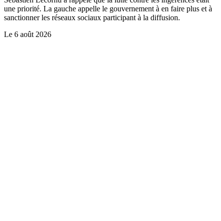
une priorité. La gauche appelle le gouvernement à en faire plus et à
sanctionner les réseaux sociaux participant à la diffusion.
Le
6 août 2026