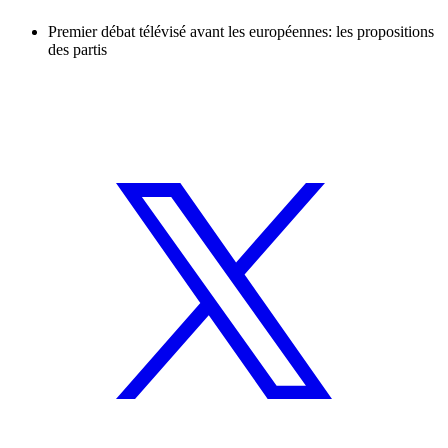
Premier débat télévisé avant les européennes: les propositions
des partis