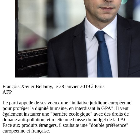
François-Xavier Bellamy, le 28 janvier 2019 à Paris
AFP
Le parti appelle de ses voeux une "initiative juridique européenne
pour protéger la dignité humaine, en interdisant la GPA". Il veut
également instaurer une "barrière écologique" avec des droits de
douane anti-pollution, et rejette une baisse du budget de la PAC.
Face aux produits étrangers, il souhaite une "double préférence"
européenne et française.