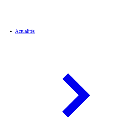
Actualités