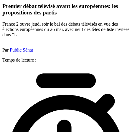
Premier débat télévisé avant les européennes: les
propositions des partis
France 2 ouvre jeudi soir le bal des débats télévisés en vue des
élections européennes du 26 mai, avec neuf des têtes de liste invitées
dans "L...
Par
Public Sénat
Temps de lecture :