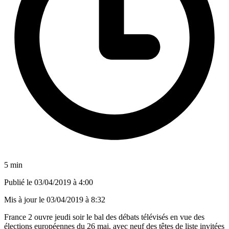
5 min
Publié le
03/04/2019 à 4:00
Mis à jour le
03/04/2019 à 8:32
France 2 ouvre jeudi soir le bal des débats télévisés en vue des
élections européennes du 26 mai, avec neuf des têtes de liste invitées