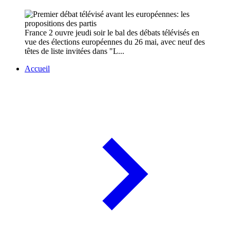
France 2 ouvre jeudi soir le bal des débats télévisés en
vue des élections européennes du 26 mai, avec neuf des
têtes de liste invitées dans "L...
Accueil