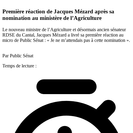
Première réaction de Jacques Mézard après sa
nomination au ministère de l’Agriculture
Le nouveau ministre de l’Agriculture et désormais ancien sénateur
RDSE du Cantal, Jacques Mézard a livré sa première réaction au
micro de Public Sénat : « Je ne m’attendais pas à cette nomination ».
Par Public Sénat
Temps de lecture :