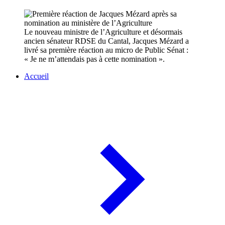
Le nouveau ministre de l’Agriculture et désormais
ancien sénateur RDSE du Cantal, Jacques Mézard a
livré sa première réaction au micro de Public Sénat :
« Je ne m’attendais pas à cette nomination ».
Accueil