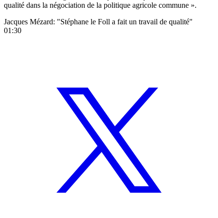
qualité dans la négociation de la politique agricole commune ».
Jacques Mézard: "Stéphane le Foll a fait un travail de qualité"
01:30