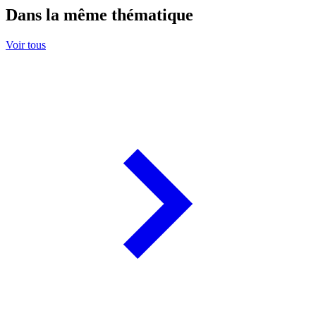
Dans la même thématique
Voir tous