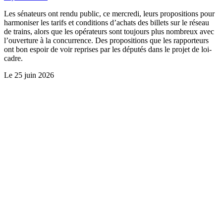
Les sénateurs ont rendu public, ce mercredi, leurs propositions pour
harmoniser les tarifs et conditions d’achats des billets sur le réseau
de trains, alors que les opérateurs sont toujours plus nombreux avec
l’ouverture à la concurrence. Des propositions que les rapporteurs
ont bon espoir de voir reprises par les députés dans le projet de loi-
cadre.
Le
25 juin 2026