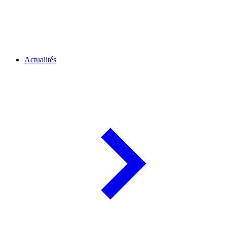
Actualités