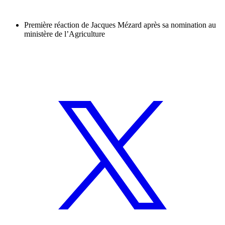
Première réaction de Jacques Mézard après sa nomination au
ministère de l’Agriculture