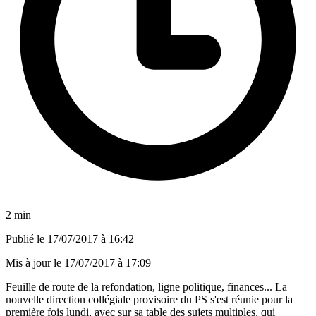
2 min
Publié le
17/07/2017 à 16:42
Mis à jour le
17/07/2017 à 17:09
Feuille de route de la refondation, ligne politique, finances... La
nouvelle direction collégiale provisoire du PS s'est réunie pour la
première fois lundi, avec sur sa table des sujets multiples, qui