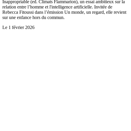
Inappropriable (ed. Climats Flammarion), un essai ambitieux sur la
relation entre l’homme et l'intelligence artificielle. Invitée de
Rebecca Fitoussi dans l’émission Un monde, un regard, elle revient
sur une enfance hors du commun.
Le
1 février 2026