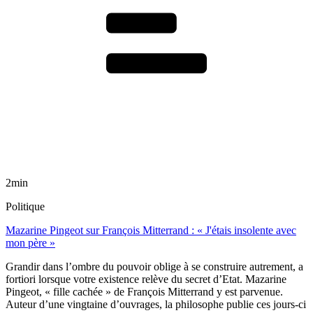
2min
Politique
Mazarine Pingeot sur François Mitterrand : « J'étais insolente avec
mon père »
Grandir dans l’ombre du pouvoir oblige à se construire autrement, a
fortiori lorsque votre existence relève du secret d’Etat. Mazarine
Pingeot, « fille cachée » de François Mitterrand y est parvenue.
Auteur d’une vingtaine d’ouvrages, la philosophe publie ces jours-ci