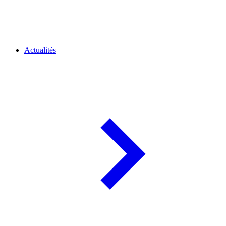
Actualités