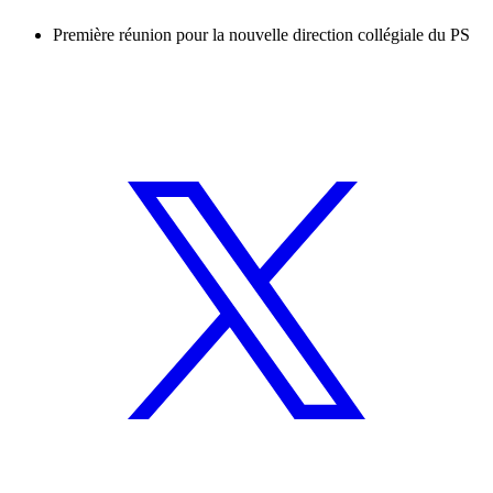
Première réunion pour la nouvelle direction collégiale du PS