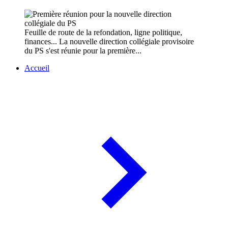
Feuille de route de la refondation, ligne politique,
finances... La nouvelle direction collégiale provisoire
du PS s'est réunie pour la première...
Accueil