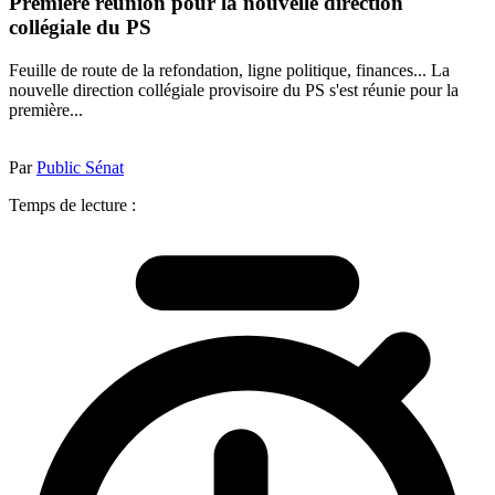
Première réunion pour la nouvelle direction
collégiale du PS
Feuille de route de la refondation, ligne politique, finances... La
nouvelle direction collégiale provisoire du PS s'est réunie pour la
première...
Par
Public Sénat
Temps de lecture :