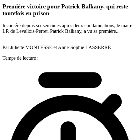
Première victoire pour Patrick Balkany, qui reste
toutefois en prison
Incarcéré depuis six semaines après deux condamnations, le maire
LR de Levallois-Perret, Patrick Balkany, a vu sa première...
Par Juliette MONTESSE et Anne-Sophie LASSERRE
Temps de lecture :