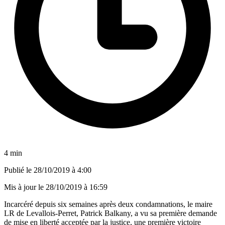
4 min
Publié le
28/10/2019 à 4:00
Mis à jour le
28/10/2019 à 16:59
Incarcéré depuis six semaines après deux condamnations, le maire
LR de Levallois-Perret, Patrick Balkany, a vu sa première demande
de mise en liberté acceptée par la justice, une première victoire