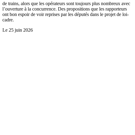
de trains, alors que les opérateurs sont toujours plus nombreux avec
l’ouverture à la concurrence. Des propositions que les rapporteurs
ont bon espoir de voir reprises par les députés dans le projet de loi-
cadre.
Le
25 juin 2026