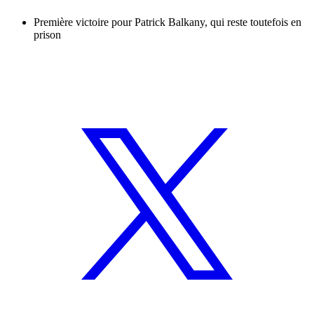
Première victoire pour Patrick Balkany, qui reste toutefois en
prison