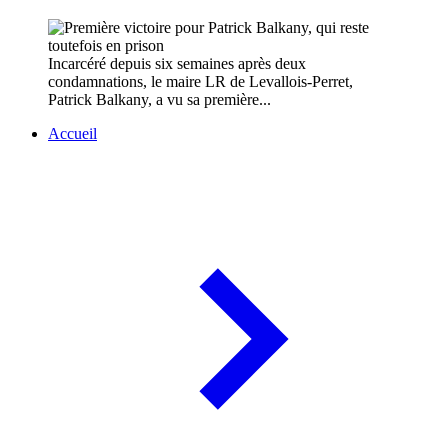
Incarcéré depuis six semaines après deux
condamnations, le maire LR de Levallois-Perret,
Patrick Balkany, a vu sa première...
Accueil