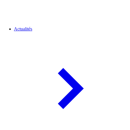
Actualités