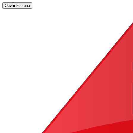
Ouvrir le menu