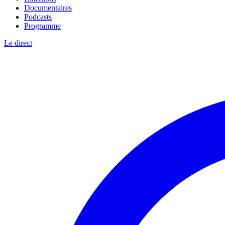
Documentaires
Podcasts
Programme
Le direct