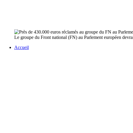
Le groupe du Front national (FN) au Parlement européen devrait r
Accueil