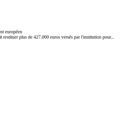
estituer plus de 427.000 euros versés par l'institution pour...