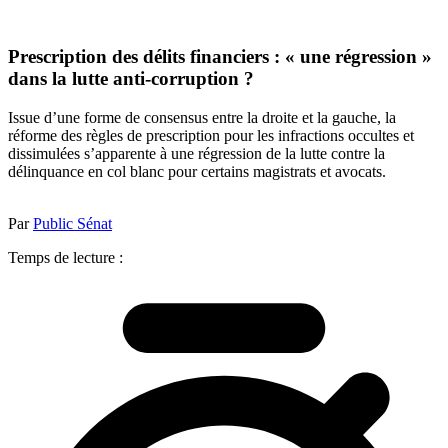
Prescription des délits financiers : « une régression »
dans la lutte anti-corruption ?
Issue d’une forme de consensus entre la droite et la gauche, la
réforme des règles de prescription pour les infractions occultes et
dissimulées s’apparente à une régression de la lutte contre la
délinquance en col blanc pour certains magistrats et avocats.
Par
Public Sénat
Temps de lecture :