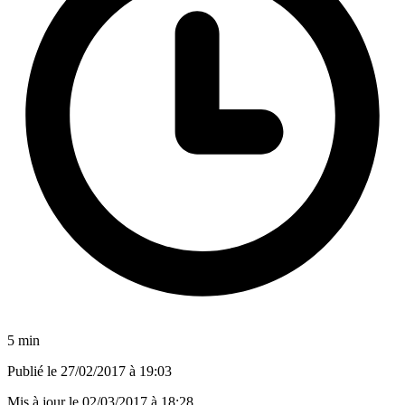
5 min
Publié le
27/02/2017 à 19:03
Mis à jour le
02/03/2017 à 18:28