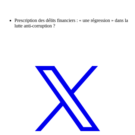
Prescription des délits financiers : « une régression » dans la
lutte anti-corruption ?