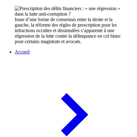
Issue d’une forme de consensus entre la droite et la
gauche, la réforme des règles de prescription pour les
infractions occultes et dissimulées s’apparente à une
régression de la lutte contre la délinquance en col blanc
pour certains magistrats et avocats.
Accueil