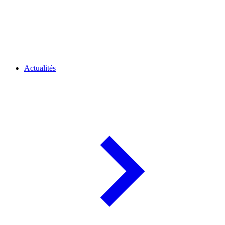
Actualités