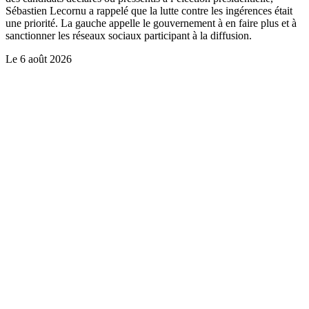
Sébastien Lecornu a rappelé que la lutte contre les ingérences était
une priorité. La gauche appelle le gouvernement à en faire plus et à
sanctionner les réseaux sociaux participant à la diffusion.
Le
6 août 2026