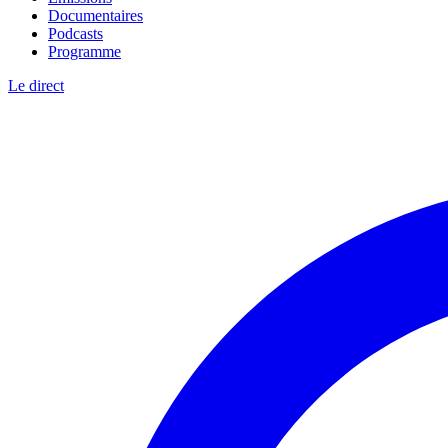
Documentaires
Podcasts
Programme
Le direct