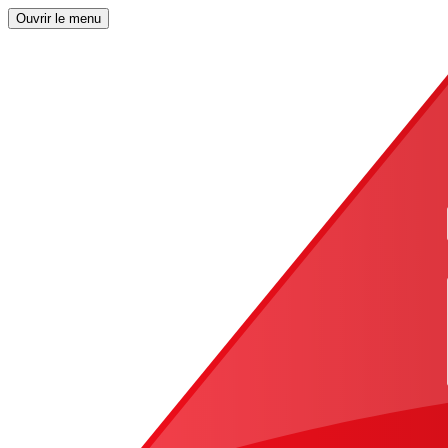
Ouvrir le menu