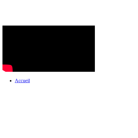
Accueil