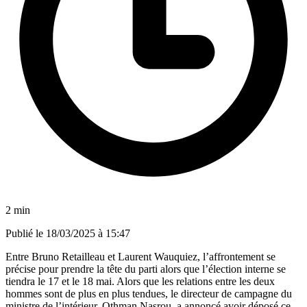
2 min
Publié le
18/03/2025 à 15:47
Entre Bruno Retailleau et Laurent Wauquiez, l’affrontement se
précise pour prendre la tête du parti alors que l’élection interne se
tiendra le 17 et le 18 mai. Alors que les relations entre les deux
hommes sont de plus en plus tendues, le directeur de campagne du
ministre de l’intérieur, Othman Nasrou, a annoncé avoir déposé ce