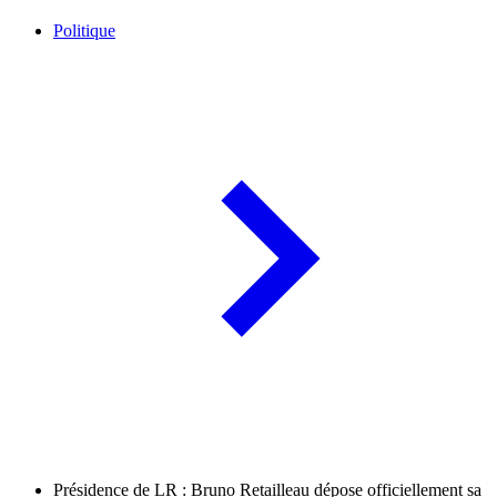
Politique
Présidence de LR : Bruno Retailleau dépose officiellement sa