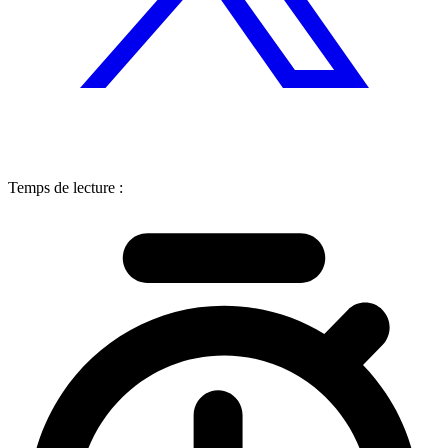
Temps de lecture :