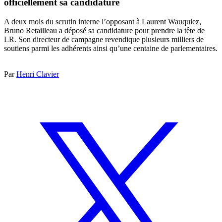
officiellement sa candidature
A deux mois du scrutin interne l’opposant à Laurent Wauquiez,
Bruno Retailleau a déposé sa candidature pour prendre la tête de
LR. Son directeur de campagne revendique plusieurs milliers de
soutiens parmi les adhérents ainsi qu’une centaine de parlementaires.
Par
Henri Clavier