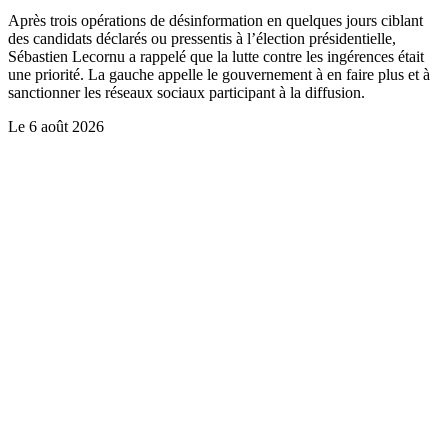
Après trois opérations de désinformation en quelques jours ciblant
des candidats déclarés ou pressentis à l’élection présidentielle,
Sébastien Lecornu a rappelé que la lutte contre les ingérences était
une priorité. La gauche appelle le gouvernement à en faire plus et à
sanctionner les réseaux sociaux participant à la diffusion.
Le
6 août 2026