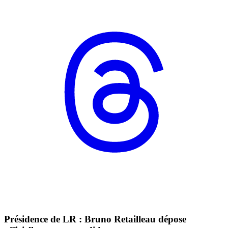
Présidence de LR : Bruno Retailleau dépose