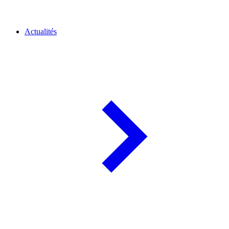
Actualités