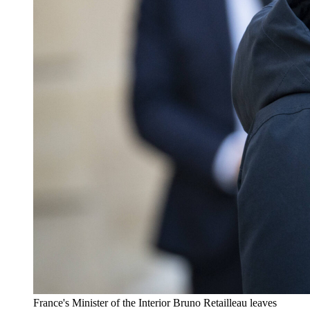
France's Minister of the Interior Bruno Retailleau leaves