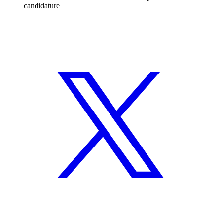
candidature