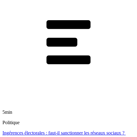
5min
Politique
Ingérences électorales : faut-il sanctionner les réseaux sociaux ?