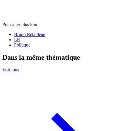
Pour aller plus loin
Bruno Retailleau
LR
Politique
Dans la même thématique
Voir tous