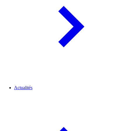
Actualités