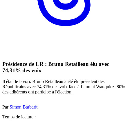
Présidence de LR : Bruno Retailleau élu avec
74,31% des voix
Il était le favori. Bruno Retailleau a été élu président des
Républicains avec 74,31% des voix face à Laurent Wauquiez. 80%
des adhérents ont participé à l'élection.
Par
Simon Barbarit
Temps de lecture :