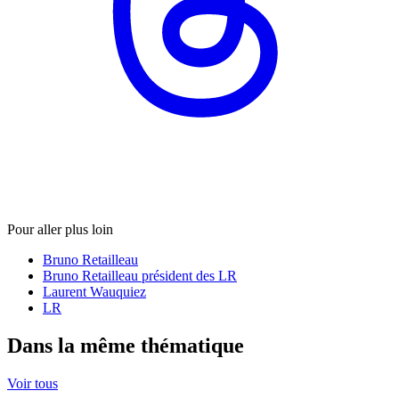
Pour aller plus loin
Bruno Retailleau
Bruno Retailleau président des LR
Laurent Wauquiez
LR
Dans la même thématique
Voir tous