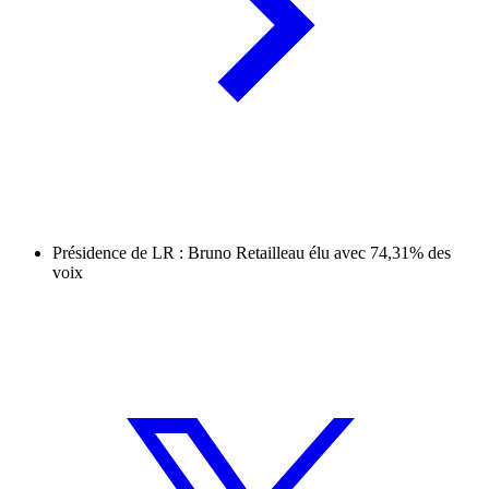
Présidence de LR : Bruno Retailleau élu avec 74,31% des
voix