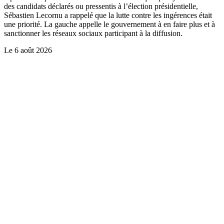
des candidats déclarés ou pressentis à l’élection présidentielle,
Sébastien Lecornu a rappelé que la lutte contre les ingérences était
une priorité. La gauche appelle le gouvernement à en faire plus et à
sanctionner les réseaux sociaux participant à la diffusion.
Le
6 août 2026