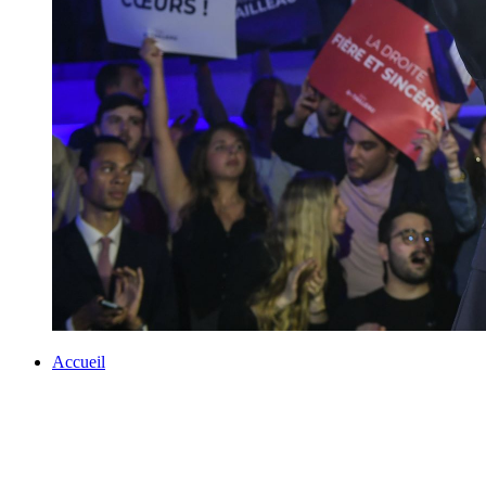
Accueil