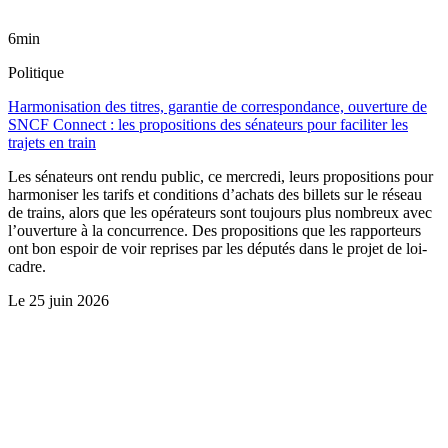
6min
Politique
Harmonisation des titres, garantie de correspondance, ouverture de
SNCF Connect : les propositions des sénateurs pour faciliter les
trajets en train
Les sénateurs ont rendu public, ce mercredi, leurs propositions pour
harmoniser les tarifs et conditions d’achats des billets sur le réseau
de trains, alors que les opérateurs sont toujours plus nombreux avec
l’ouverture à la concurrence. Des propositions que les rapporteurs
ont bon espoir de voir reprises par les députés dans le projet de loi-
cadre.
Le
25 juin 2026