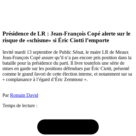
Présidence de LR : Jean-François Copé alerte sur le
risque de «schisme» si Éric Ciotti l’emporte
Invité mardi 13 septembre de Public Sénat, le maire LR de Meaux
Jean-François Copé assure qu’il n’a pas encore pris position dans la
bataille pour la présidence du parti. Il livre toutefois une série de
mises en garde sur les positions défendues par Éric Ciotti, présenté
comme le grand favori de cette élection interne, et notamment sur sa
« complaisance à l’égard d’Éric Zemmour ».
Par
Romain David
Temps de lecture :