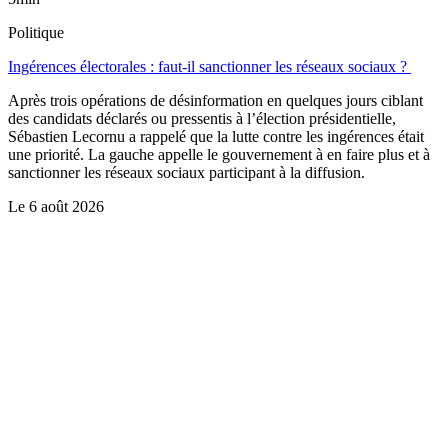
Politique
Ingérences électorales : faut-il sanctionner les réseaux sociaux ?
Après trois opérations de désinformation en quelques jours ciblant
des candidats déclarés ou pressentis à l’élection présidentielle,
Sébastien Lecornu a rappelé que la lutte contre les ingérences était
une priorité. La gauche appelle le gouvernement à en faire plus et à
sanctionner les réseaux sociaux participant à la diffusion.
Le
6 août 2026