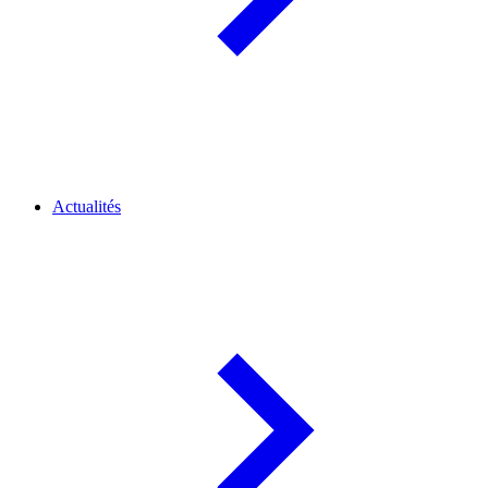
Actualités