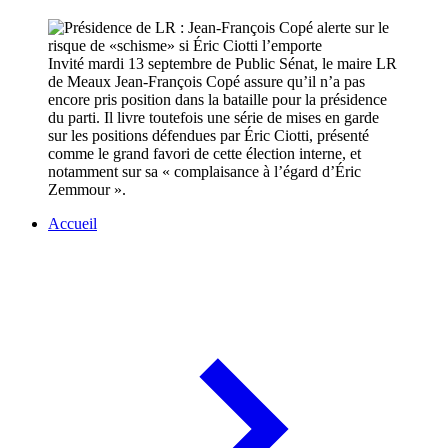
Invité mardi 13 septembre de Public Sénat, le maire LR
de Meaux Jean-François Copé assure qu’il n’a pas
encore pris position dans la bataille pour la présidence
du parti. Il livre toutefois une série de mises en garde
sur les positions défendues par Éric Ciotti, présenté
comme le grand favori de cette élection interne, et
notamment sur sa « complaisance à l’égard d’Éric
Zemmour ».
Accueil