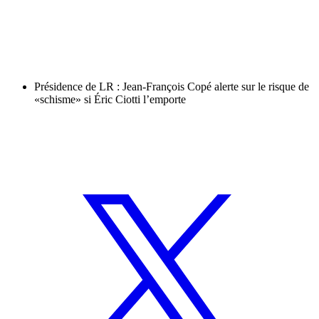
Présidence de LR : Jean-François Copé alerte sur le risque de
«schisme» si Éric Ciotti l’emporte