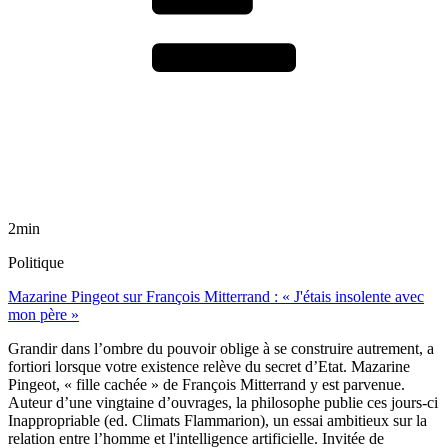
2min
Politique
Mazarine Pingeot sur François Mitterrand : « J'étais insolente avec
mon père »
Grandir dans l’ombre du pouvoir oblige à se construire autrement, a
fortiori lorsque votre existence relève du secret d’Etat. Mazarine
Pingeot, « fille cachée » de François Mitterrand y est parvenue.
Auteur d’une vingtaine d’ouvrages, la philosophe publie ces jours-ci
Inappropriable (ed. Climats Flammarion), un essai ambitieux sur la
relation entre l’homme et l'intelligence artificielle. Invitée de