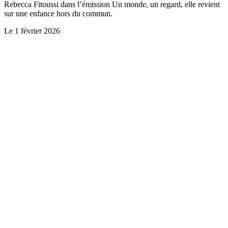
Rebecca Fitoussi dans l’émission Un monde, un regard, elle revient
sur une enfance hors du commun.
Le
1 février 2026