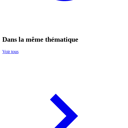
Dans la même thématique
Voir tous