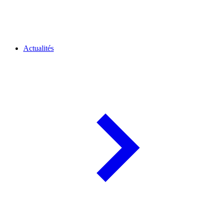
Actualités