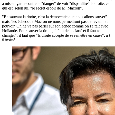
a mis en garde contre le "danger" de voir "disparaître" la droite, ce
qui est, selon lui, "le secret espoir de M. Macron".
"En sauvant la droite, c'est la démocratie que nous allons sauver"
mais "les échecs de Macron ne nous permettront pas de revenir au
pouvoir. On ne va pas parier sur son échec comme on l'a fait avec
Hollande. Pour sauver la droite, il faut de la clarté et il faut tout
changer", il faut que "la droite accepte de se remettre en cause", a-t-
il insisté.