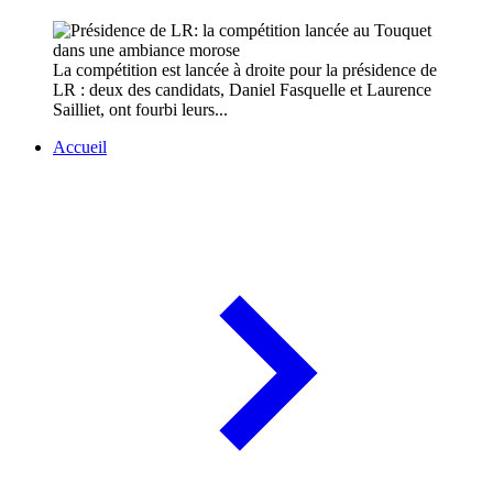
La compétition est lancée à droite pour la présidence de
LR : deux des candidats, Daniel Fasquelle et Laurence
Sailliet, ont fourbi leurs...
Accueil