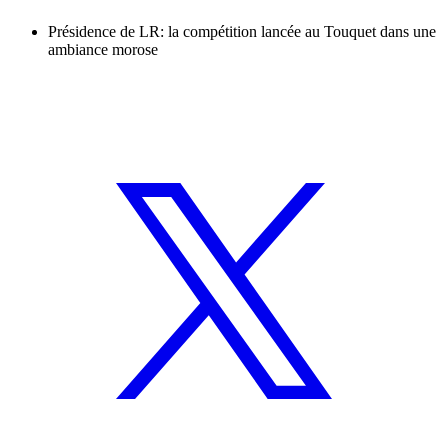
Présidence de LR: la compétition lancée au Touquet dans une
ambiance morose