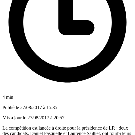
4 min
Publié le
27/08/2017 à 15:35
Mis à jour le
27/08/2017 à 20:57
La compétition est lancée à droite pour la présidence de LR : deux
des candidats, Daniel Fasquelle et Laurence Sailliet, ont fourbi leurs