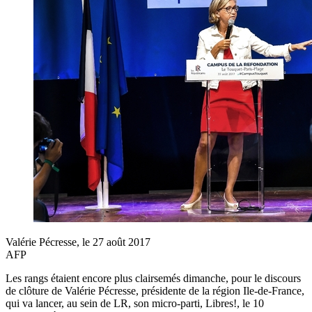
Valérie Pécresse, le 27 août 2017
AFP
Les rangs étaient encore plus clairsemés dimanche, pour le discours
de clôture de Valérie Pécresse, présidente de la région Ile-de-France,
qui va lancer, au sein de LR, son micro-parti, Libres!, le 10