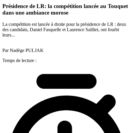
Présidence de LR: la compétition lancée au Touquet
dans une ambiance morose
La compétition est lancée à droite pour la présidence de LR : deux
des candidats, Daniel Fasquelle et Laurence Sailliet, ont fourbi
leurs...
Par Nadège PULJAK
Temps de lecture :