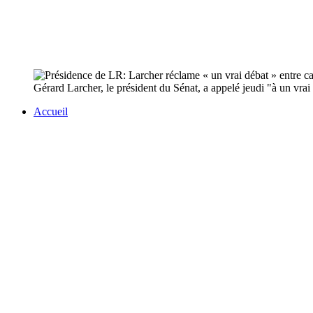
Gérard Larcher, le président du Sénat, a appelé jeudi "à un vrai 
Accueil