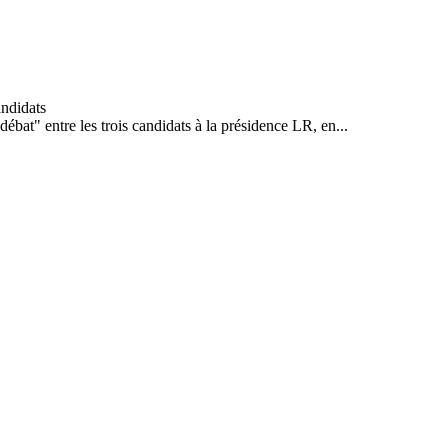
débat" entre les trois candidats à la présidence LR, en...