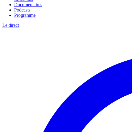
Documentaires
Podcasts
Programme
Le direct