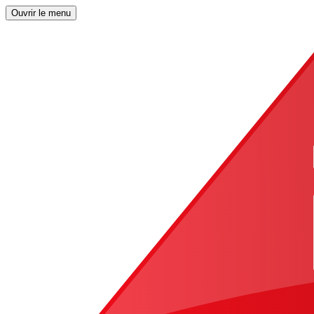
Ouvrir le menu