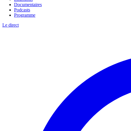
Documentaires
Podcasts
Programme
Le direct