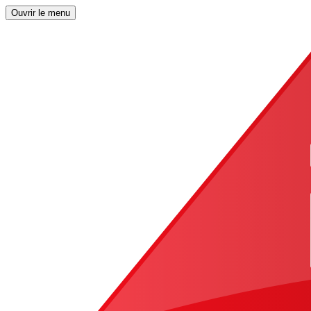
Ouvrir le menu