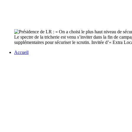
Le spectre de la tricherie est venu s’inviter dans la fin de camp
supplémentaires pour sécuriser le scrutin. Invitée d’« Extra Loca
Accueil