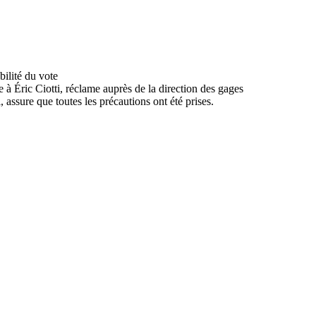
e à Éric Ciotti, réclame auprès de la direction des gages
 assure que toutes les précautions ont été prises.