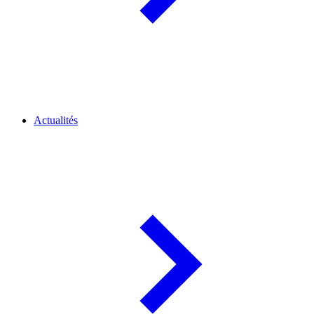
Actualités