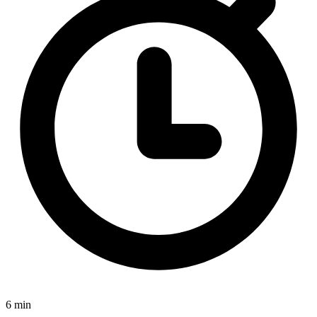
6 min