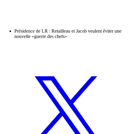
Présidence de LR : Retailleau et Jacob veulent éviter une
nouvelle «guerre des chefs»