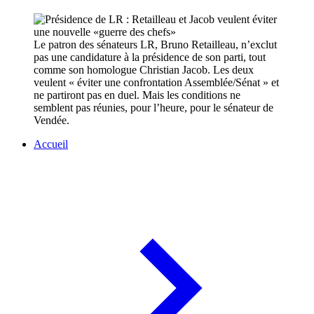
Le patron des sénateurs LR, Bruno Retailleau, n’exclut
pas une candidature à la présidence de son parti, tout
comme son homologue Christian Jacob. Les deux
veulent « éviter une confrontation Assemblée/Sénat » et
ne partiront pas en duel. Mais les conditions ne
semblent pas réunies, pour l’heure, pour le sénateur de
Vendée.
Accueil