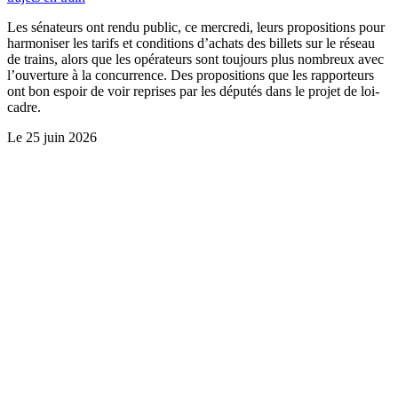
Les sénateurs ont rendu public, ce mercredi, leurs propositions pour
harmoniser les tarifs et conditions d’achats des billets sur le réseau
de trains, alors que les opérateurs sont toujours plus nombreux avec
l’ouverture à la concurrence. Des propositions que les rapporteurs
ont bon espoir de voir reprises par les députés dans le projet de loi-
cadre.
Le
25 juin 2026