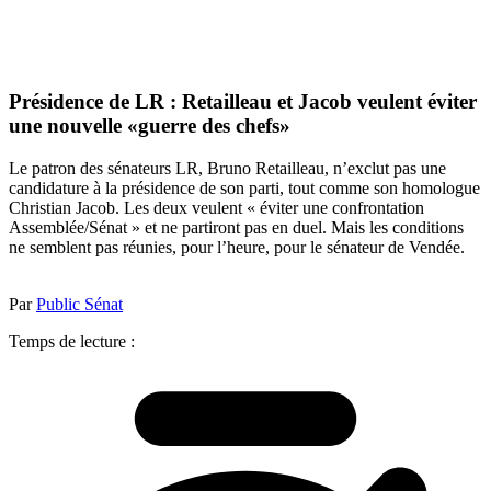
Présidence de LR : Retailleau et Jacob veulent éviter
une nouvelle «guerre des chefs»
Le patron des sénateurs LR, Bruno Retailleau, n’exclut pas une
candidature à la présidence de son parti, tout comme son homologue
Christian Jacob. Les deux veulent « éviter une confrontation
Assemblée/Sénat » et ne partiront pas en duel. Mais les conditions
ne semblent pas réunies, pour l’heure, pour le sénateur de Vendée.
Par
Public Sénat
Temps de lecture :