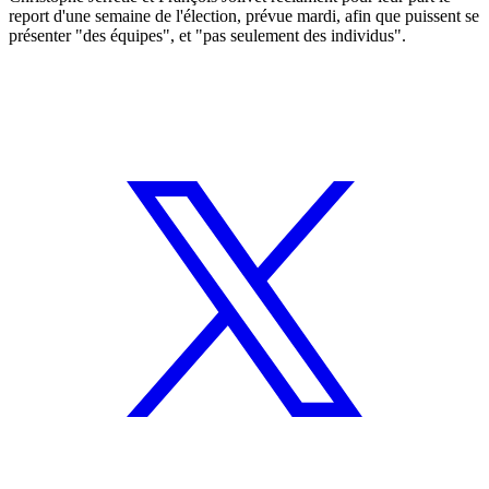
report d'une semaine de l'élection, prévue mardi, afin que puissent se
présenter "des équipes", et "pas seulement des individus".