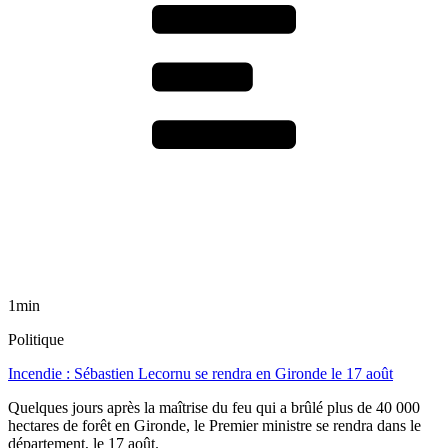
1min
Politique
Incendie : Sébastien Lecornu se rendra en Gironde le 17 août
Quelques jours après la maîtrise du feu qui a brûlé plus de 40 000
hectares de forêt en Gironde, le Premier ministre se rendra dans le
département, le 17 août.