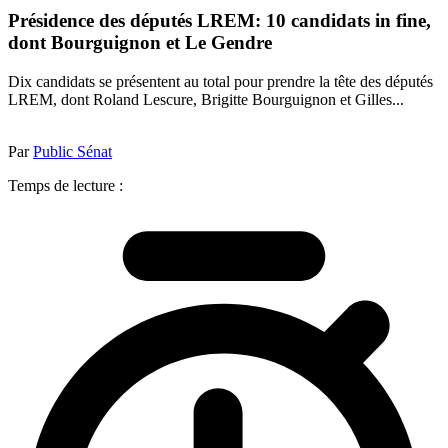
Présidence des députés LREM: 10 candidats in fine,
dont Bourguignon et Le Gendre
Dix candidats se présentent au total pour prendre la tête des députés
LREM, dont Roland Lescure, Brigitte Bourguignon et Gilles...
Par
Public Sénat
Temps de lecture :