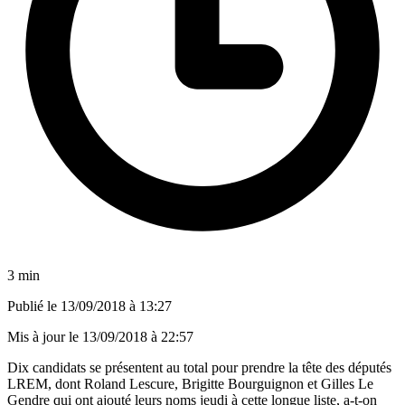
3 min
Publié le
13/09/2018 à 13:27
Mis à jour le
13/09/2018 à 22:57
Dix candidats se présentent au total pour prendre la tête des députés
LREM, dont Roland Lescure, Brigitte Bourguignon et Gilles Le
Gendre qui ont ajouté leurs noms jeudi à cette longue liste, a-t-on