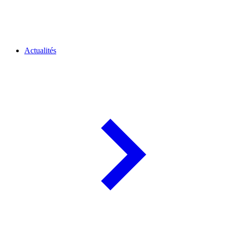
Actualités