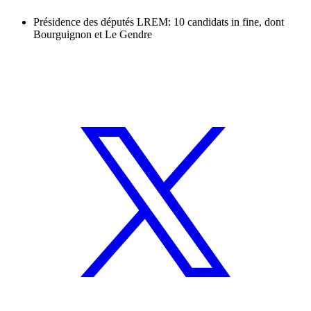
Présidence des députés LREM: 10 candidats in fine, dont
Bourguignon et Le Gendre