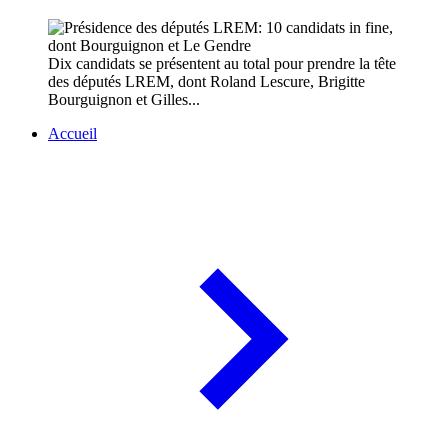
Dix candidats se présentent au total pour prendre la tête
des députés LREM, dont Roland Lescure, Brigitte
Bourguignon et Gilles...
Accueil