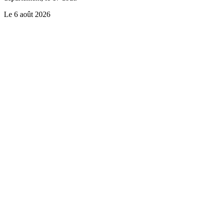
Le
6 août 2026