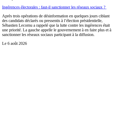
Ingérences électorales : faut-il sanctionner les réseaux sociaux ?
Après trois opérations de désinformation en quelques jours ciblant
des candidats déclarés ou pressentis à l’élection présidentielle,
Sébastien Lecornu a rappelé que la lutte contre les ingérences était
une priorité. La gauche appelle le gouvernement à en faire plus et à
sanctionner les réseaux sociaux participant à la diffusion.
Le
6 août 2026